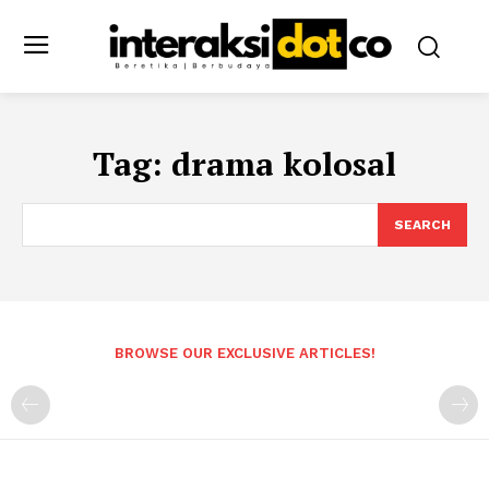
Tag:
drama kolosal
SEARCH
BROWSE OUR EXCLUSIVE ARTICLES!