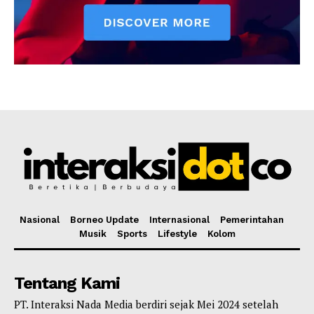
Nasional
Borneo Update
Internasional
Pemerintahan
Musik
Sports
Lifestyle
Kolom
Tentang Kami
PT. Interaksi Nada Media berdiri sejak Mei 2024 setelah