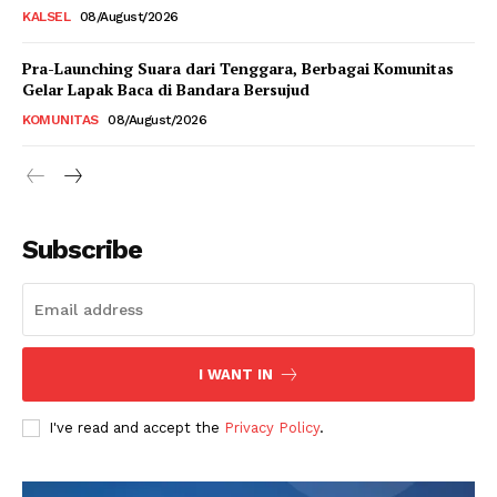
KALSEL
08/August/2026
Pra-Launching Suara dari Tenggara, Berbagai Komunitas
Gelar Lapak Baca di Bandara Bersujud
KOMUNITAS
08/August/2026
Subscribe
I WANT IN
I've read and accept the
Privacy Policy
.