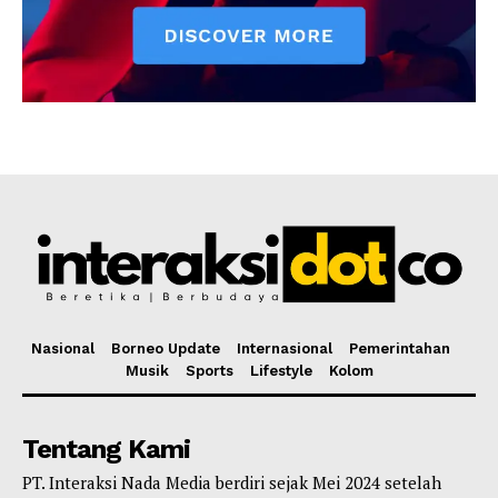
Nasional
Borneo Update
Internasional
Pemerintahan
Musik
Sports
Lifestyle
Kolom
Tentang Kami
PT. Interaksi Nada Media berdiri sejak Mei 2024 setelah