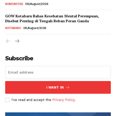
KOMUNITAS
08/August/2026
GOW Kotabaru Bahas Kesehatan Mental Perempuan,
Disebut Penting di Tengah Beban Peran Ganda
KOTABARU
08/August/2026
Subscribe
I WANT IN
I've read and accept the
Privacy Policy
.