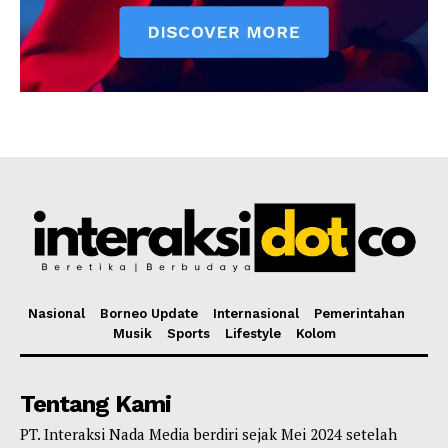
Nasional
Borneo Update
Internasional
Pemerintahan
Musik
Sports
Lifestyle
Kolom
Tentang Kami
PT. Interaksi Nada Media berdiri sejak Mei 2024 setelah