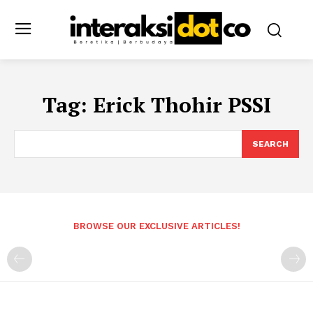
Tag:
Erick Thohir PSSI
SEARCH
BROWSE OUR EXCLUSIVE ARTICLES!