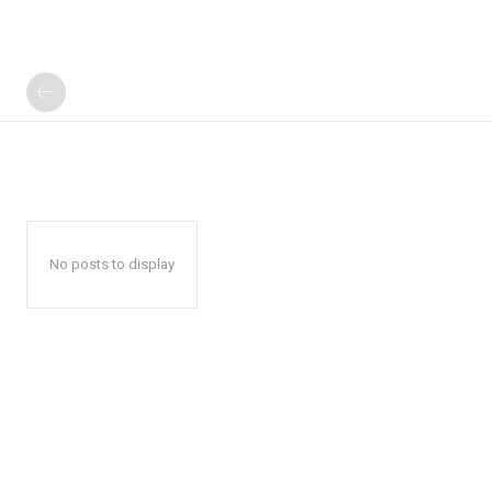
No posts to display