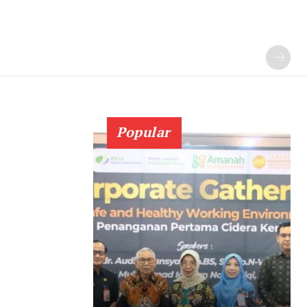
Popular