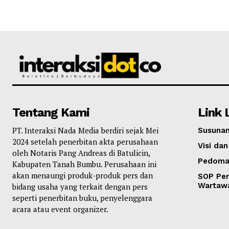
Tentang Kami
Link 
PT. Interaksi Nada Media berdiri sejak Mei
Susunan
2024 setelah penerbitan akta perusahaan
Visi dan
oleh Notaris Pang Andreas di Batulicin,
Pedoma
Kabupaten Tanah Bumbu. Perusahaan ini
akan menaungi produk-produk pers dan
SOP Per
Wartaw
bidang usaha yang terkait dengan pers
seperti penerbitan buku, penyelenggara
acara atau event organizer.