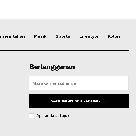
merintahan
Musik
Sports
Lifestyle
Kolom
Berlangganan
SAYA INGIN BERGABUNG
Apa anda setuju?