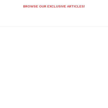
BROWSE OUR EXCLUSIVE ARTICLES!