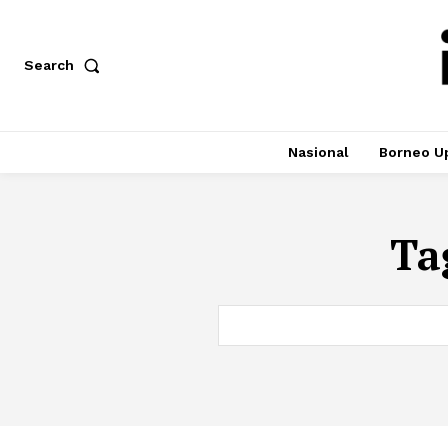
Search
Nasional
Borneo U
Ta