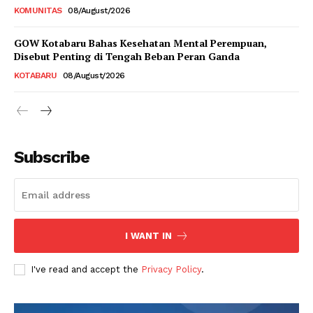
KOMUNITAS
08/August/2026
GOW Kotabaru Bahas Kesehatan Mental Perempuan,
Disebut Penting di Tengah Beban Peran Ganda
KOTABARU
08/August/2026
Subscribe
I WANT IN
I've read and accept the
Privacy Policy
.