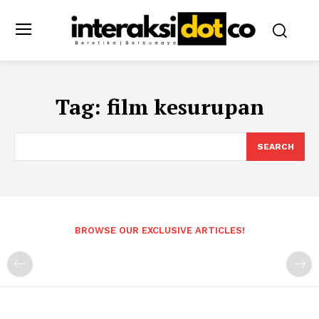
Tag:
film kesurupan
SEARCH
BROWSE OUR EXCLUSIVE ARTICLES!