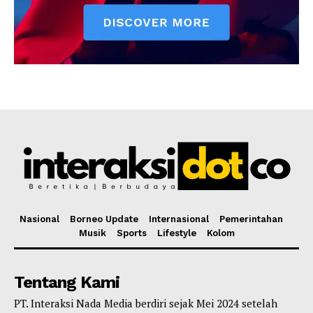
Nasional
Borneo Update
Internasional
Pemerintahan
Musik
Sports
Lifestyle
Kolom
Tentang Kami
PT. Interaksi Nada Media berdiri sejak Mei 2024 setelah