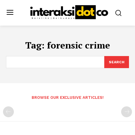
Tag:
forensic crime
SEARCH
BROWSE OUR EXCLUSIVE ARTICLES!