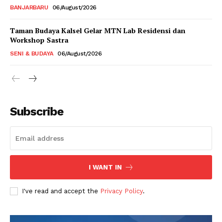
BANJARBARU
06/August/2026
Taman Budaya Kalsel Gelar MTN Lab Residensi dan
Workshop Sastra
SENI & BUDAYA
06/August/2026
Subscribe
I WANT IN
I've read and accept the
Privacy Policy
.