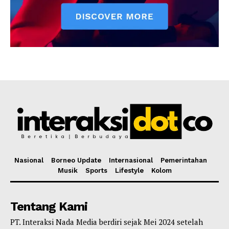
Nasional
Borneo Update
Internasional
Pemerintahan
Musik
Sports
Lifestyle
Kolom
Tentang Kami
PT. Interaksi Nada Media berdiri sejak Mei 2024 setelah