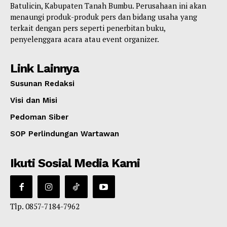
Batulicin, Kabupaten Tanah Bumbu. Perusahaan ini akan
menaungi produk-produk pers dan bidang usaha yang
terkait dengan pers seperti penerbitan buku,
penyelenggara acara atau event organizer.
Link Lainnya
Susunan Redaksi
Visi dan Misi
Pedoman Siber
SOP Perlindungan Wartawan
Ikuti Sosial Media Kami
Tlp. 0857-7184-7962