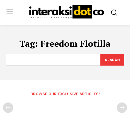
Tag:
Freedom Flotilla
SEARCH
BROWSE OUR EXCLUSIVE ARTICLES!