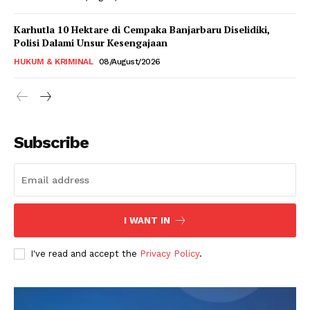
Karhutla 10 Hektare di Cempaka Banjarbaru Diselidiki,
Polisi Dalami Unsur Kesengajaan
HUKUM & KRIMINAL
08/August/2026
Subscribe
I WANT IN
I've read and accept the
Privacy Policy
.