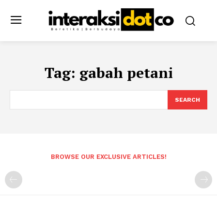
Tag:
gabah petani
SEARCH
BROWSE OUR EXCLUSIVE ARTICLES!