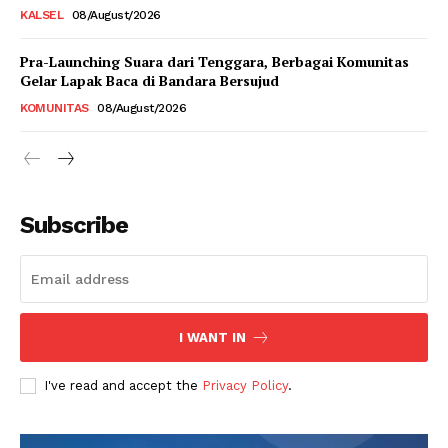
KALSEL
08/August/2026
Pra-Launching Suara dari Tenggara, Berbagai Komunitas
Gelar Lapak Baca di Bandara Bersujud
KOMUNITAS
08/August/2026
Subscribe
I WANT IN
I've read and accept the
Privacy Policy
.