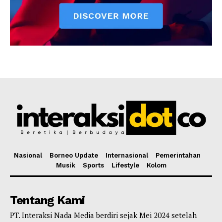
Nasional
Borneo Update
Internasional
Pemerintahan
Musik
Sports
Lifestyle
Kolom
Tentang Kami
PT. Interaksi Nada Media berdiri sejak Mei 2024 setelah