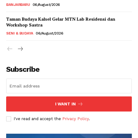
BANJARBARU
06/August/2026
Taman Budaya Kalsel Gelar MTN Lab Residensi dan
Workshop Sastra
SENI & BUDAYA
06/August/2026
Subscribe
I WANT IN
I've read and accept the
Privacy Policy
.