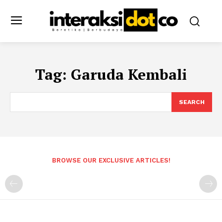
Tag:
Garuda Kembali
SEARCH
BROWSE OUR EXCLUSIVE ARTICLES!