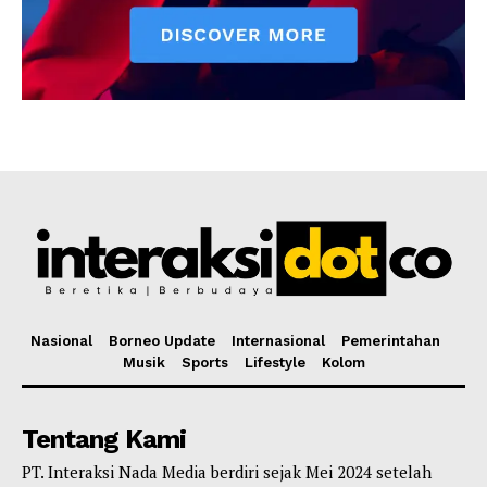
Nasional
Borneo Update
Internasional
Pemerintahan
Musik
Sports
Lifestyle
Kolom
Tentang Kami
PT. Interaksi Nada Media berdiri sejak Mei 2024 setelah