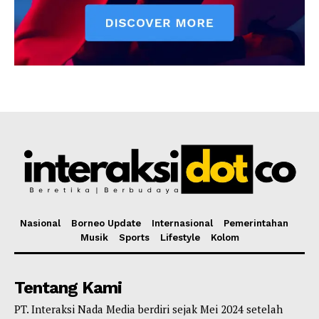
Nasional
Borneo Update
Internasional
Pemerintahan
Musik
Sports
Lifestyle
Kolom
Tentang Kami
PT. Interaksi Nada Media berdiri sejak Mei 2024 setelah