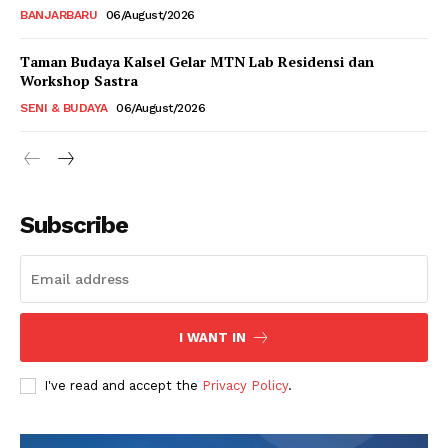
BANJARBARU
06/August/2026
Taman Budaya Kalsel Gelar MTN Lab Residensi dan
Workshop Sastra
SENI & BUDAYA
06/August/2026
Subscribe
I WANT IN
I've read and accept the
Privacy Policy
.