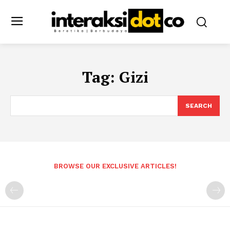
Tag:
Gizi
SEARCH
BROWSE OUR EXCLUSIVE ARTICLES!