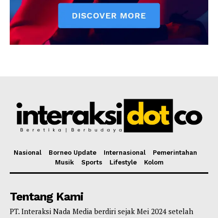
Nasional
Borneo Update
Internasional
Pemerintahan
Musik
Sports
Lifestyle
Kolom
Tentang Kami
PT. Interaksi Nada Media berdiri sejak Mei 2024 setelah