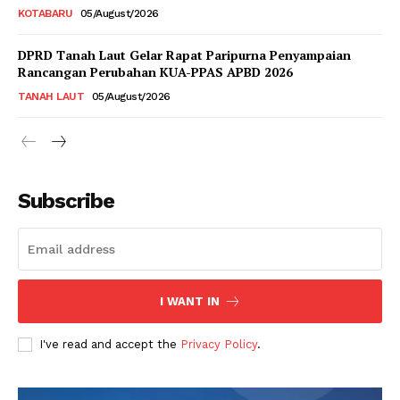
KOTABARU
05/August/2026
DPRD Tanah Laut Gelar Rapat Paripurna Penyampaian
Rancangan Perubahan KUA-PPAS APBD 2026
TANAH LAUT
05/August/2026
Subscribe
I WANT IN
I've read and accept the
Privacy Policy
.