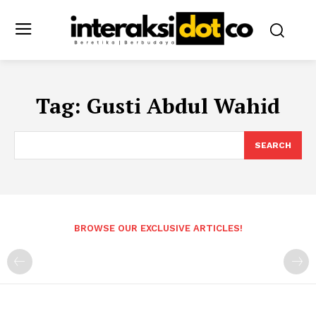
Tag:
Gusti Abdul Wahid
SEARCH
BROWSE OUR EXCLUSIVE ARTICLES!