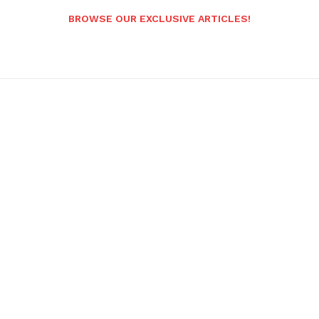
BROWSE OUR EXCLUSIVE ARTICLES!