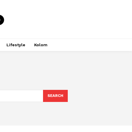
Lifestyle
Kolom
SEARCH