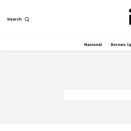
Search
Nasional
Borneo U