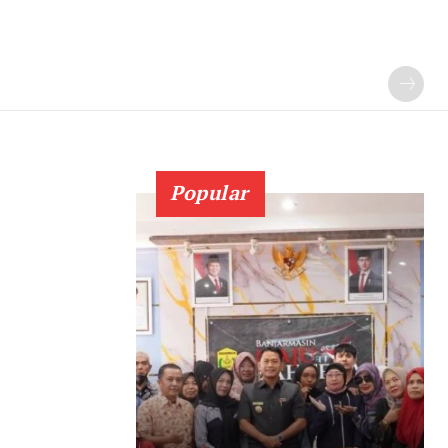
Popular