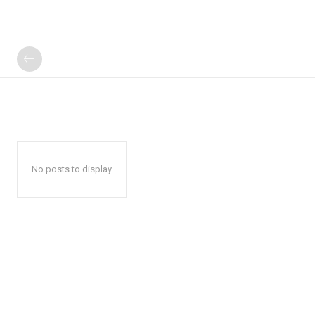
No posts to display