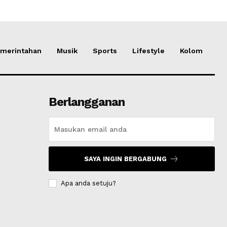
merintahan
Musik
Sports
Lifestyle
Kolom
Berlangganan
SAYA INGIN BERGABUNG
Apa anda setuju?