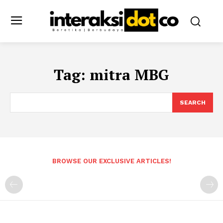
Tag:
mitra MBG
SEARCH
BROWSE OUR EXCLUSIVE ARTICLES!