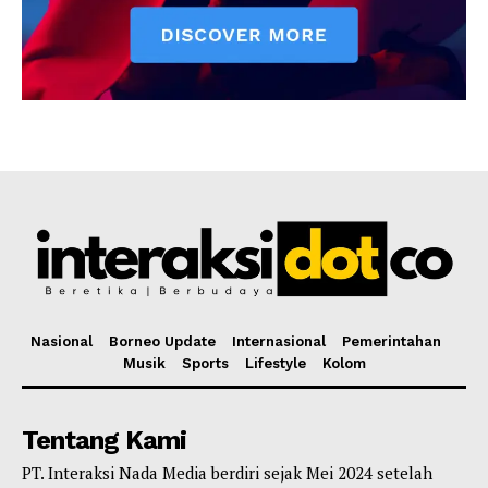
Nasional
Borneo Update
Internasional
Pemerintahan
Musik
Sports
Lifestyle
Kolom
Tentang Kami
PT. Interaksi Nada Media berdiri sejak Mei 2024 setelah