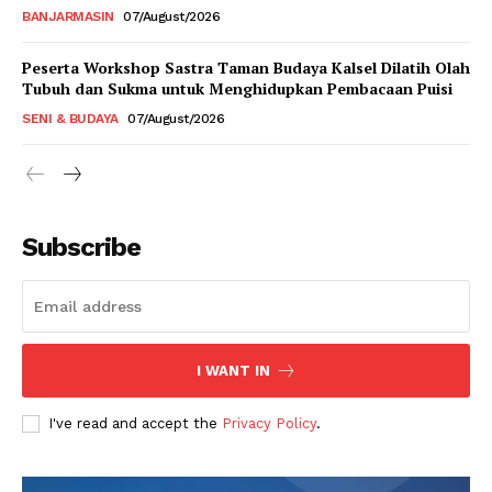
BANJARMASIN
07/August/2026
Peserta Workshop Sastra Taman Budaya Kalsel Dilatih Olah
Tubuh dan Sukma untuk Menghidupkan Pembacaan Puisi
SENI & BUDAYA
07/August/2026
Subscribe
I WANT IN
I've read and accept the
Privacy Policy
.