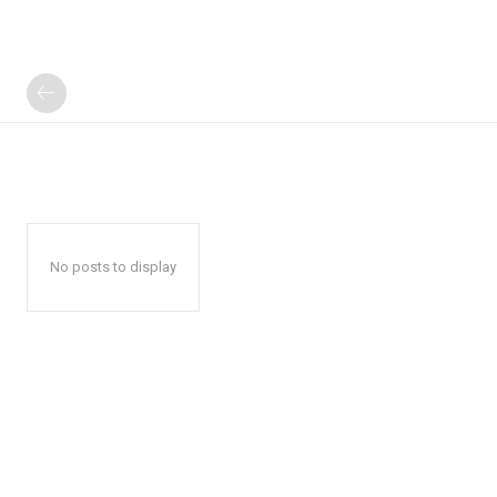
No posts to display