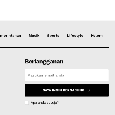
merintahan
Musik
Sports
Lifestyle
Kolom
Berlangganan
SAYA INGIN BERGABUNG
Apa anda setuju?