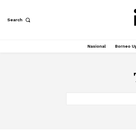
Search
Nasional
Borneo U