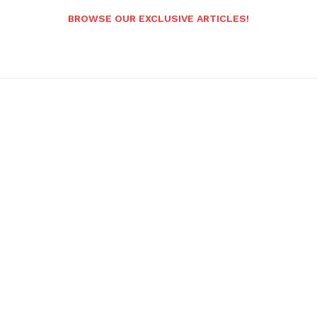
BROWSE OUR EXCLUSIVE ARTICLES!