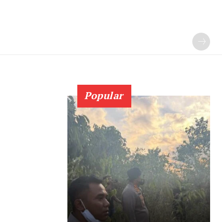
Popular