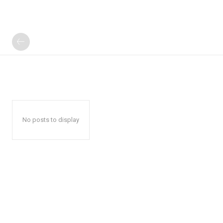
No posts to display