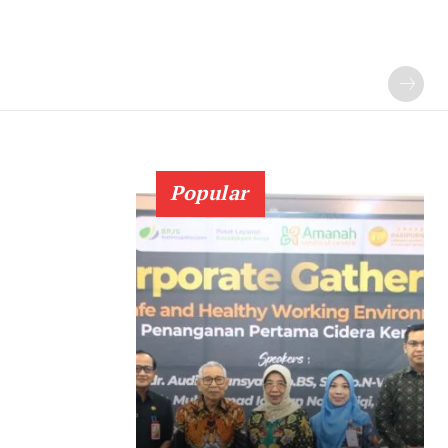
Popular