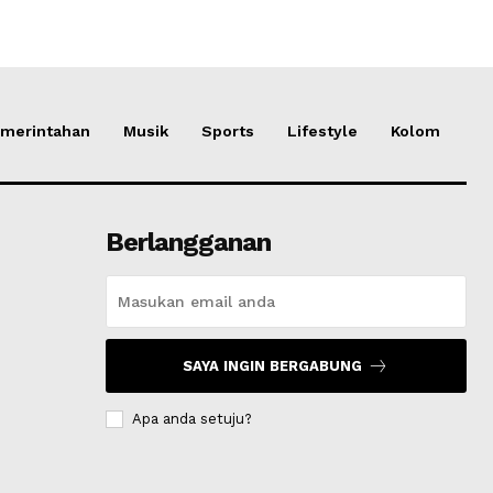
merintahan
Musik
Sports
Lifestyle
Kolom
Berlangganan
SAYA INGIN BERGABUNG
Apa anda setuju?