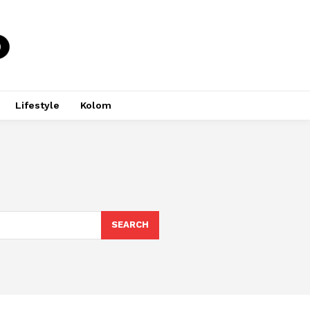
Lifestyle
Kolom
SEARCH