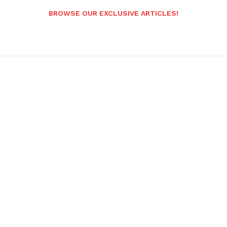
BROWSE OUR EXCLUSIVE ARTICLES!