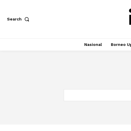
Search
Nasional
Borneo U