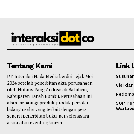
Tentang Kami
Link 
PT. Interaksi Nada Media berdiri sejak Mei
Susunan
2024 setelah penerbitan akta perusahaan
Visi dan
oleh Notaris Pang Andreas di Batulicin,
Pedoma
Kabupaten Tanah Bumbu. Perusahaan ini
akan menaungi produk-produk pers dan
SOP Per
Wartaw
bidang usaha yang terkait dengan pers
seperti penerbitan buku, penyelenggara
acara atau event organizer.