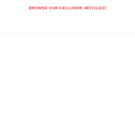
BROWSE OUR EXCLUSIVE ARTICLES!