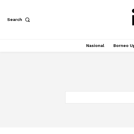
Search
Nasional
Borneo U