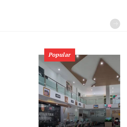
Popular