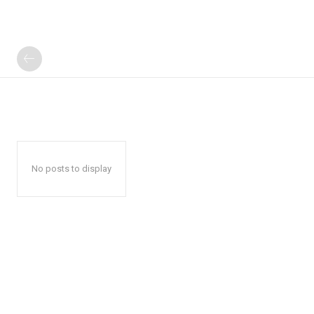
No posts to display