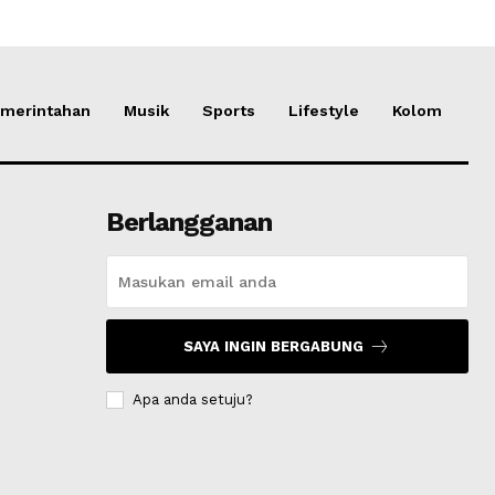
merintahan
Musik
Sports
Lifestyle
Kolom
Berlangganan
SAYA INGIN BERGABUNG
Apa anda setuju?