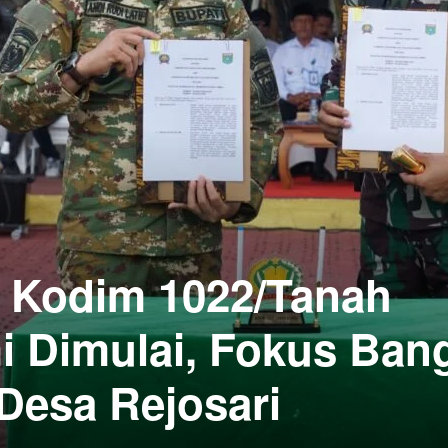
 Kodim 1022/Tanah
 Dimulai, Fokus Ban
 Desa Rejosari