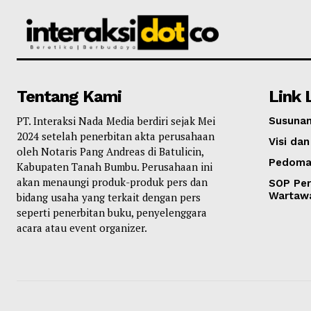
Tentang Kami
Link 
PT. Interaksi Nada Media berdiri sejak Mei
Susunan
2024 setelah penerbitan akta perusahaan
Visi dan
oleh Notaris Pang Andreas di Batulicin,
Pedoma
Kabupaten Tanah Bumbu. Perusahaan ini
akan menaungi produk-produk pers dan
SOP Per
Wartaw
bidang usaha yang terkait dengan pers
seperti penerbitan buku, penyelenggara
acara atau event organizer.