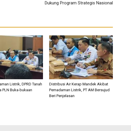
Dukung Program Strategis Nasional
man Listrik, DPRD Tanah
Distribusi Air Kerap Mandek Akibat
a PLN Buka-bukaan
Pemadaman Listrik, PT AM Bersujud
Beri Penjelasan