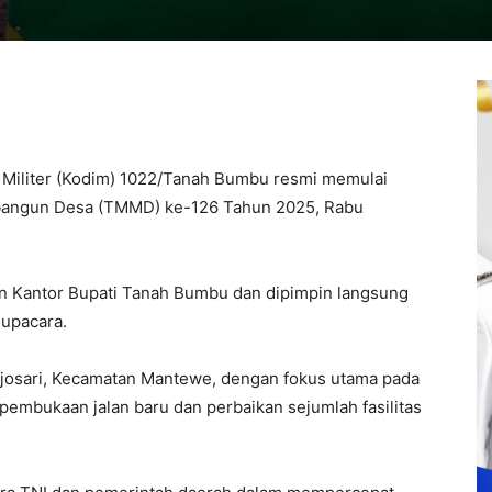
 Militer (Kodim) 1022/Tanah Bumbu resmi memulai
angun Desa (TMMD) ke-126 Tahun 2025, Rabu
 Kantor Bupati Tanah Bumbu dan dipimpin langsung
 upacara.
ejosari, Kecamatan Mantewe, dengan fokus utama pada
pembukaan jalan baru dan perbaikan sejumlah fasilitas