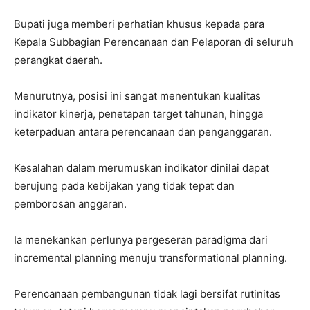
Bupati juga memberi perhatian khusus kepada para
Kepala Subbagian Perencanaan dan Pelaporan di seluruh
perangkat daerah.
Menurutnya, posisi ini sangat menentukan kualitas
indikator kinerja, penetapan target tahunan, hingga
keterpaduan antara perencanaan dan penganggaran.
Kesalahan dalam merumuskan indikator dinilai dapat
berujung pada kebijakan yang tidak tepat dan
pemborosan anggaran.
Ia menekankan perlunya pergeseran paradigma dari
incremental planning menuju transformational planning.
Perencanaan pembangunan tidak lagi bersifat rutinitas