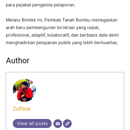
para pejabat pengelola pelaporan.
Melalui Bimtek ini, Pemkab Tanah Bumbu menegaskan
arah baru pembangunan birokrasi yang cepat,
profesional, adaptif, kolaboratif, dan berbasis data demi
menghadirkan pelayanan publik yang lebih berkualitas.
Author
Zulfikar
View all posts