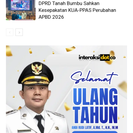
DPRD Tanah Bumbu Sahkan
Kesepakatan KUA-PPAS Perubahan
APBD 2026