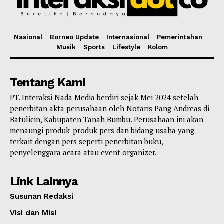
Nasional
Borneo Update
Internasional
Pemerintahan
Musik
Sports
Lifestyle
Kolom
Tentang Kami
PT. Interaksi Nada Media berdiri sejak Mei 2024 setelah
penerbitan akta perusahaan oleh Notaris Pang Andreas di
Batulicin, Kabupaten Tanah Bumbu. Perusahaan ini akan
menaungi produk-produk pers dan bidang usaha yang
terkait dengan pers seperti penerbitan buku,
penyelenggara acara atau event organizer.
Link Lainnya
Susunan Redaksi
Visi dan Misi