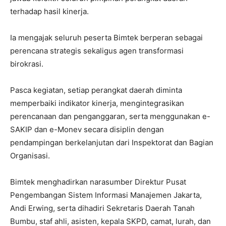
terhadap hasil kinerja.
Ia mengajak seluruh peserta Bimtek berperan sebagai
perencana strategis sekaligus agen transformasi
birokrasi.
Pasca kegiatan, setiap perangkat daerah diminta
memperbaiki indikator kinerja, mengintegrasikan
perencanaan dan penganggaran, serta menggunakan e-
SAKIP dan e-Monev secara disiplin dengan
pendampingan berkelanjutan dari Inspektorat dan Bagian
Organisasi.
Bimtek menghadirkan narasumber Direktur Pusat
Pengembangan Sistem Informasi Manajemen Jakarta,
Andi Erwing, serta dihadiri Sekretaris Daerah Tanah
Bumbu, staf ahli, asisten, kepala SKPD, camat, lurah, dan