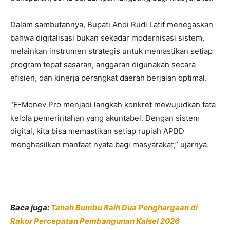
Dalam sambutannya, Bupati Andi Rudi Latif menegaskan
bahwa digitalisasi bukan sekadar modernisasi sistem,
melainkan instrumen strategis untuk memastikan setiap
program tepat sasaran, anggaran digunakan secara
efisien, dan kinerja perangkat daerah berjalan optimal.
“E-Monev Pro menjadi langkah konkret mewujudkan tata
kelola pemerintahan yang akuntabel. Dengan sistem
digital, kita bisa memastikan setiap rupiah APBD
menghasilkan manfaat nyata bagi masyarakat,” ujarnya.
Baca juga:
Tanah Bumbu Raih Dua Penghargaan di
Rakor Percepatan Pembangunan Kalsel 2026