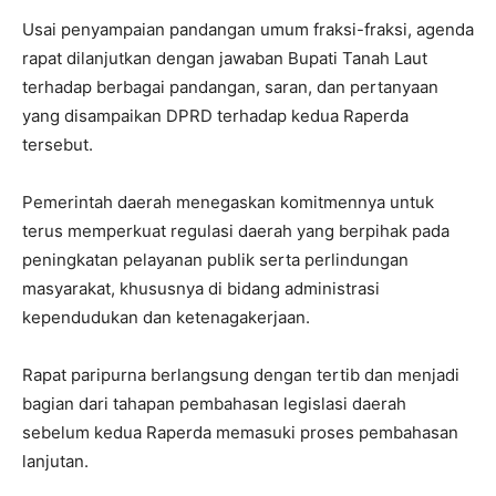
Usai penyampaian pandangan umum fraksi-fraksi, agenda
rapat dilanjutkan dengan jawaban Bupati Tanah Laut
terhadap berbagai pandangan, saran, dan pertanyaan
yang disampaikan DPRD terhadap kedua Raperda
tersebut.
Pemerintah daerah menegaskan komitmennya untuk
terus memperkuat regulasi daerah yang berpihak pada
peningkatan pelayanan publik serta perlindungan
masyarakat, khususnya di bidang administrasi
kependudukan dan ketenagakerjaan.
Rapat paripurna berlangsung dengan tertib dan menjadi
bagian dari tahapan pembahasan legislasi daerah
sebelum kedua Raperda memasuki proses pembahasan
lanjutan.