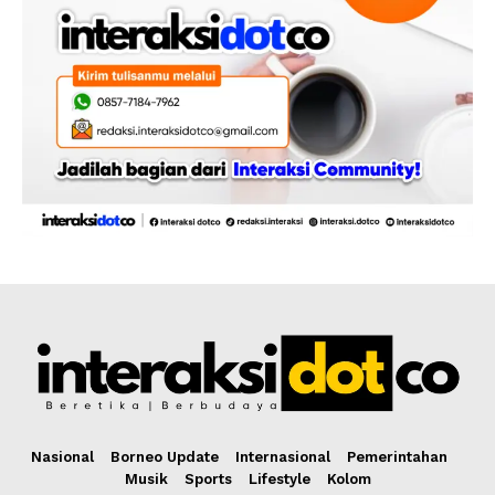
Nasional
Borneo Update
Internasional
Pemerintahan
Musik
Sports
Lifestyle
Kolom