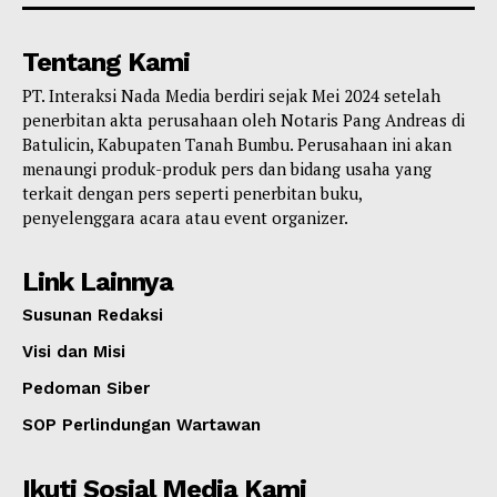
Tentang Kami
PT. Interaksi Nada Media berdiri sejak Mei 2024 setelah
penerbitan akta perusahaan oleh Notaris Pang Andreas di
Batulicin, Kabupaten Tanah Bumbu. Perusahaan ini akan
menaungi produk-produk pers dan bidang usaha yang
terkait dengan pers seperti penerbitan buku,
penyelenggara acara atau event organizer.
Link Lainnya
Susunan Redaksi
Visi dan Misi
Pedoman Siber
SOP Perlindungan Wartawan
Ikuti Sosial Media Kami