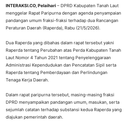
INTERAKSI.CO, Pelaihari
– DPRD Kabupaten Tanah Laut
menggelar Rapat Paripurna dengan agenda penyampaian
pandangan umum fraksi-fraksi terhadap dua Rancangan
Peraturan Daerah (Raperda), Rabu (21/5/2026).
Dua Raperda yang dibahas dalam rapat tersebut yakni
Raperda tentang Perubahan atas Perda Kabupaten Tanah
Laut Nomor 4 Tahun 2021 tentang Penyelenggaraan
Administrasi Kependudukan dan Pencatatan Sipil serta
Raperda tentang Pemberdayaan dan Perlindungan
Tenaga Kerja Daerah.
Dalam rapat paripurna tersebut, masing-masing fraksi
DPRD menyampaikan pandangan umum, masukan, serta
sejumlah catatan terhadap substansi kedua Raperda yang
diajukan pemerintah daerah.