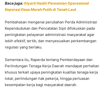
Baca juga:
Giyarti Hadiri Peresmian Operasional
Koperasi Desa Merah Putih di Tanah Laut
Pembahasan mengenai perubahan Perda Administrasi
Kependudukan dan Pencatatan Sipil difokuskan pada
peningkatan pelayanan administrasi masyarakat agar
lebih efektif, tertib, dan menyesuaikan perkembangan
regulasi yang berlaku.
Sementara itu, Raperda tentang Pemberdayaan dan
Perlindungan Tenaga Kerja Daerah mendapat perhatian
khusus terkait upaya peningkatan kualitas tenaga kerja
lokal, perlindungan hak pekerja, hingga perluasan
kesempatan kerja bagi masyarakat daerah.