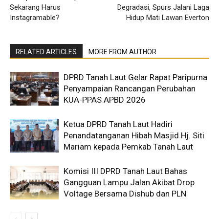
Sekarang Harus
Degradasi, Spurs Jalani Laga
Instagramable?
Hidup Mati Lawan Everton
RELATED ARTICLES
MORE FROM AUTHOR
DPRD Tanah Laut Gelar Rapat Paripurna
Penyampaian Rancangan Perubahan
KUA-PPAS APBD 2026
Ketua DPRD Tanah Laut Hadiri
Penandatanganan Hibah Masjid Hj. Siti
Mariam kepada Pemkab Tanah Laut
Komisi III DPRD Tanah Laut Bahas
Gangguan Lampu Jalan Akibat Drop
Voltage Bersama Dishub dan PLN