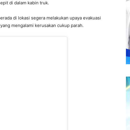
pit di dalam kabin truk.
erada di lokasi segera melakukan upaya evakuasi
 yang mengalami kerusakan cukup parah.