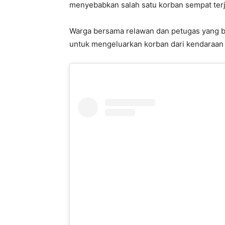
menyebabkan salah satu korban sempat terje
Warga bersama relawan dan petugas yang b
untuk mengeluarkan korban dari kendaraan