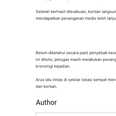
Setelah berhasil dievakuasi, korban langsun
mendapatkan penanganan medis lebih lanju
Belum diketahui secara pasti penyebab kece
ini ditulis, petugas masih melakukan penan
kronologi kejadian.
Arus lalu lintas di sekitar lokasi sempat m
dan korban.
Author