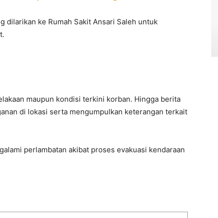
g dilarikan ke Rumah Sakit Ansari Saleh untuk
t.
lakaan maupun kondisi terkini korban. Hingga berita
ganan di lokasi serta mengumpulkan keterangan terkait
engalami perlambatan akibat proses evakuasi kendaraan