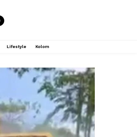
Lifestyle
Kolom