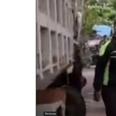
Peristiwa