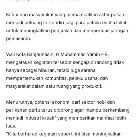
Kehadiran masyarakat yang memanfaatkan akhir pekan
menjadi peluang tersendiri bagi para pelaku usaha lokal
untuk meningkatkan penjualan dan memperluas jaringan
pemasaran.
Wali Kota Banjarmasin, H Muhammad Yamin HR,
mengatakan kegiatan tersebut sengaja dirancang tidak
hanya sebagai hiburan, tetapi juga sarana
mempertemukan komunitas, pelaku usaha, dan
masyarakat dalam satu ruang yang produktif.
Menurutnya, potensi ekonomi dari sektor hobi dan
perikanan perlu terus didorong agar mampu berkembang
menjadi industri kreatif yang memberikan manfaat lebih
luas.
“Kita berharap kegiatan seperti ini bisa meningkatkan