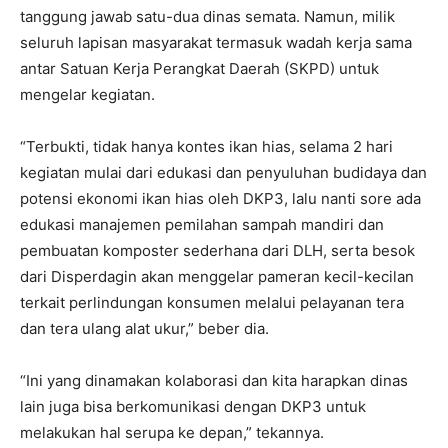
tanggung jawab satu-dua dinas semata. Namun, milik
seluruh lapisan masyarakat termasuk wadah kerja sama
antar Satuan Kerja Perangkat Daerah (SKPD) untuk
mengelar kegiatan.
“Terbukti, tidak hanya kontes ikan hias, selama 2 hari
kegiatan mulai dari edukasi dan penyuluhan budidaya dan
potensi ekonomi ikan hias oleh DKP3, lalu nanti sore ada
edukasi manajemen pemilahan sampah mandiri dan
pembuatan komposter sederhana dari DLH, serta besok
dari Disperdagin akan menggelar pameran kecil-kecilan
terkait perlindungan konsumen melalui pelayanan tera
dan tera ulang alat ukur,” beber dia.
“Ini yang dinamakan kolaborasi dan kita harapkan dinas
lain juga bisa berkomunikasi dengan DKP3 untuk
melakukan hal serupa ke depan,” tekannya.