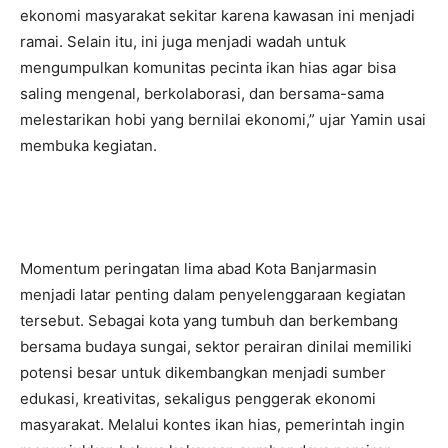
ekonomi masyarakat sekitar karena kawasan ini menjadi
ramai. Selain itu, ini juga menjadi wadah untuk
mengumpulkan komunitas pecinta ikan hias agar bisa
saling mengenal, berkolaborasi, dan bersama-sama
melestarikan hobi yang bernilai ekonomi,” ujar Yamin usai
membuka kegiatan.
Momentum peringatan lima abad Kota Banjarmasin
menjadi latar penting dalam penyelenggaraan kegiatan
tersebut. Sebagai kota yang tumbuh dan berkembang
bersama budaya sungai, sektor perairan dinilai memiliki
potensi besar untuk dikembangkan menjadi sumber
edukasi, kreativitas, sekaligus penggerak ekonomi
masyarakat. Melalui kontes ikan hias, pemerintah ingin