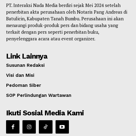
PT. Interaksi Nada Media berdiri sejak Mei 2024 setelah
penerbitan akta perusahaan oleh Notaris Pang Andreas di
Batulicin, Kabupaten Tanah Bumbu. Perusahaan ini akan
menaungi produk-produk pers dan bidang usaha yang
terkait dengan pers seperti penerbitan buku,
penyelenggara acara atau event organizer.
Link Lainnya
Susunan Redaksi
Visi dan Misi
Pedoman Siber
SOP Perlindungan Wartawan
Ikuti Sosial Media Kami