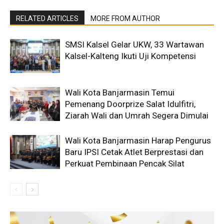
RELATED ARTICLES
MORE FROM AUTHOR
SMSI Kalsel Gelar UKW, 33 Wartawan
Kalsel-Kalteng Ikuti Uji Kompetensi
Wali Kota Banjarmasin Temui
Pemenang Doorprize Salat Idulfitri,
Ziarah Wali dan Umrah Segera Dimulai
Wali Kota Banjarmasin Harap Pengurus
Baru IPSI Cetak Atlet Berprestasi dan
Perkuat Pembinaan Pencak Silat