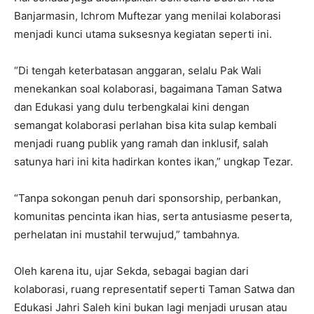
Banjarmasin, Ichrom Muftezar yang menilai kolaborasi
menjadi kunci utama suksesnya kegiatan seperti ini.
“Di tengah keterbatasan anggaran, selalu Pak Wali
menekankan soal kolaborasi, bagaimana Taman Satwa
dan Edukasi yang dulu terbengkalai kini dengan
semangat kolaborasi perlahan bisa kita sulap kembali
menjadi ruang publik yang ramah dan inklusif, salah
satunya hari ini kita hadirkan kontes ikan,” ungkap Tezar.
“Tanpa sokongan penuh dari sponsorship, perbankan,
komunitas pencinta ikan hias, serta antusiasme peserta,
perhelatan ini mustahil terwujud,” tambahnya.
Oleh karena itu, ujar Sekda, sebagai bagian dari
kolaborasi, ruang representatif seperti Taman Satwa dan
Edukasi Jahri Saleh kini bukan lagi menjadi urusan atau