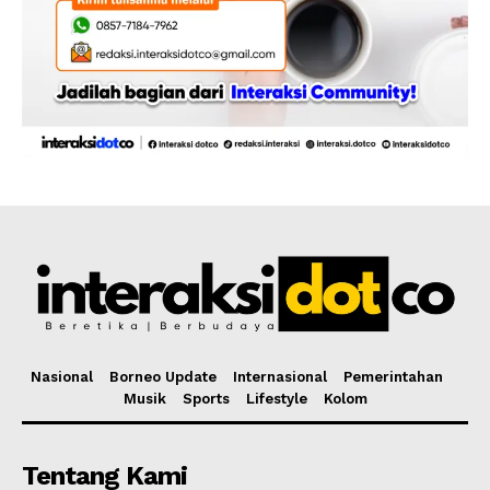
Nasional
Borneo Update
Internasional
Pemerintahan
Musik
Sports
Lifestyle
Kolom
Tentang Kami