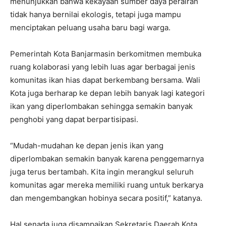
menunjukkan bahwa kekayaan sumber daya perairan
tidak hanya bernilai ekologis, tetapi juga mampu
menciptakan peluang usaha baru bagi warga.
Pemerintah Kota Banjarmasin berkomitmen membuka
ruang kolaborasi yang lebih luas agar berbagai jenis
komunitas ikan hias dapat berkembang bersama. Wali
Kota juga berharap ke depan lebih banyak lagi kategori
ikan yang diperlombakan sehingga semakin banyak
penghobi yang dapat berpartisipasi.
“Mudah-mudahan ke depan jenis ikan yang
diperlombakan semakin banyak karena penggemarnya
juga terus bertambah. Kita ingin merangkul seluruh
komunitas agar mereka memiliki ruang untuk berkarya
dan mengembangkan hobinya secara positif,” katanya.
Hal senada juga disampaikan Sekretaris Daerah Kota