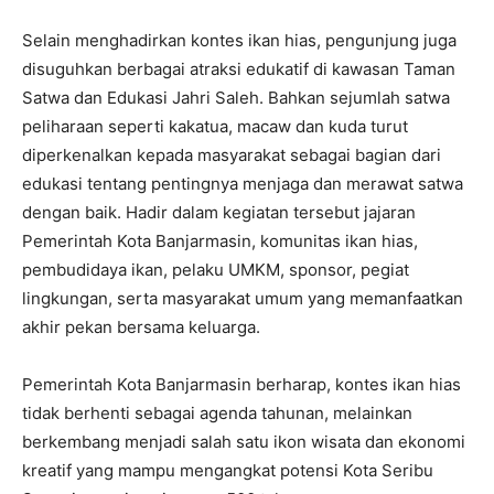
Selain menghadirkan kontes ikan hias, pengunjung juga
disuguhkan berbagai atraksi edukatif di kawasan Taman
Satwa dan Edukasi Jahri Saleh. Bahkan sejumlah satwa
peliharaan seperti kakatua, macaw dan kuda turut
diperkenalkan kepada masyarakat sebagai bagian dari
edukasi tentang pentingnya menjaga dan merawat satwa
dengan baik. Hadir dalam kegiatan tersebut jajaran
Pemerintah Kota Banjarmasin, komunitas ikan hias,
pembudidaya ikan, pelaku UMKM, sponsor, pegiat
lingkungan, serta masyarakat umum yang memanfaatkan
akhir pekan bersama keluarga.
Pemerintah Kota Banjarmasin berharap, kontes ikan hias
tidak berhenti sebagai agenda tahunan, melainkan
berkembang menjadi salah satu ikon wisata dan ekonomi
kreatif yang mampu mengangkat potensi Kota Seribu