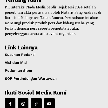
PT. Interaksi Nada Media berdiri sejak Mei 2024 setelah
penerbitan akta perusahaan oleh Notaris Pang Andreas di
Batulicin, Kabupaten Tanah Bumbu. Perusahaan ini akan
menaungi produk-produk pers dan bidang usaha yang
terkait dengan pers seperti penerbitan buku,
penyelenggara acara atau event organizer.
Link Lainnya
Susunan Redaksi
Visi dan Misi
Pedoman Siber
SOP Perlindungan Wartawan
Ikuti Sosial Media Kami