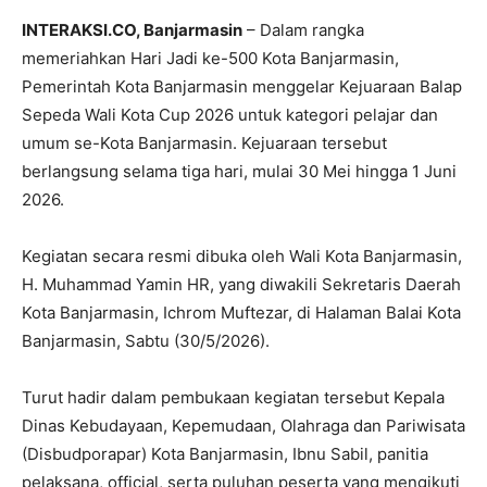
INTERAKSI.CO, Banjarmasin
– Dalam rangka
memeriahkan Hari Jadi ke-500 Kota Banjarmasin,
Pemerintah Kota Banjarmasin menggelar Kejuaraan Balap
Sepeda Wali Kota Cup 2026 untuk kategori pelajar dan
umum se-Kota Banjarmasin. Kejuaraan tersebut
berlangsung selama tiga hari, mulai 30 Mei hingga 1 Juni
2026.
Kegiatan secara resmi dibuka oleh Wali Kota Banjarmasin,
H. Muhammad Yamin HR, yang diwakili Sekretaris Daerah
Kota Banjarmasin, Ichrom Muftezar, di Halaman Balai Kota
Banjarmasin, Sabtu (30/5/2026).
Turut hadir dalam pembukaan kegiatan tersebut Kepala
Dinas Kebudayaan, Kepemudaan, Olahraga dan Pariwisata
(Disbudporapar) Kota Banjarmasin, Ibnu Sabil, panitia
pelaksana, official, serta puluhan peserta yang mengikuti