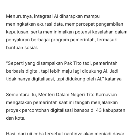
Menurutnya, integrasi AI diharapkan mampu
meningkatkan akurasi data, mempercepat pengambilan
keputusan, serta meminimalkan potensi kesalahan dalam
penyaluran berbagai program pemerintah, termasuk
bantuan sosial.
“Seperti yang disampaikan Pak Tito tadi, pemerintah
berbasis digital, tapi lebih maju lagi didukung AI. Jadi
tidak hanya digitalisasi, tapi didukung oleh AI,” katanya.
Sementara itu, Menteri Dalam Negeri Tito Karnavian
mengatakan pemerintah saat ini tengah menjalankan
proyek percontohan digitalisasi bansos di 43 kabupaten
dan kota.
Hasil dari uji coba tersebut nantinya akan menjadi dasar