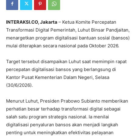
INTERAKSI.CO, Jakarta
– Ketua Komite Percepatan
Transformasi Digital Pemerintah, Luhut Binsar Pandjaitan,
menargetkan program digitalisasi bantuan sosial (bansos)
mulai diterapkan secara nasional pada Oktober 2026.
Target tersebut disampaikan Luhut saat memimpin rapat
percepatan digitalisasi bansos yang berlangsung di
Kantor Pusat Kementerian Dalam Negeri, Selasa
(30/6/2026).
Menurut Luhut, Presiden Prabowo Subianto memberikan
perhatian besar terhadap transformasi digital sebagai
salah satu program strategis nasional. Ia menilai
digitalisasi penyaluran bansos akan menjadi langkah
penting untuk meningkatkan efektivitas pelayanan