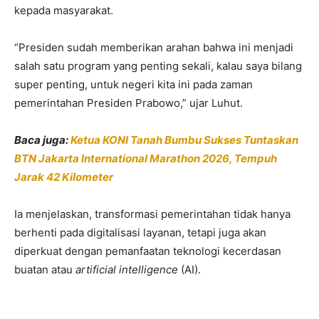
kepada masyarakat.
“Presiden sudah memberikan arahan bahwa ini menjadi
salah satu program yang penting sekali, kalau saya bilang
super penting, untuk negeri kita ini pada zaman
pemerintahan Presiden Prabowo,” ujar Luhut.
Baca juga:
Ketua KONI Tanah Bumbu Sukses Tuntaskan
BTN Jakarta International Marathon 2026, Tempuh
Jarak 42 Kilometer
Ia menjelaskan, transformasi pemerintahan tidak hanya
berhenti pada digitalisasi layanan, tetapi juga akan
diperkuat dengan pemanfaatan teknologi kecerdasan
buatan atau
artificial intelligence
(AI).