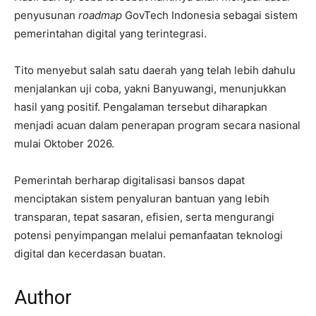
penyusunan
roadmap
GovTech Indonesia sebagai sistem
pemerintahan digital yang terintegrasi.
Tito menyebut salah satu daerah yang telah lebih dahulu
menjalankan uji coba, yakni Banyuwangi, menunjukkan
hasil yang positif. Pengalaman tersebut diharapkan
menjadi acuan dalam penerapan program secara nasional
mulai Oktober 2026.
Pemerintah berharap digitalisasi bansos dapat
menciptakan sistem penyaluran bantuan yang lebih
transparan, tepat sasaran, efisien, serta mengurangi
potensi penyimpangan melalui pemanfaatan teknologi
digital dan kecerdasan buatan.
Author