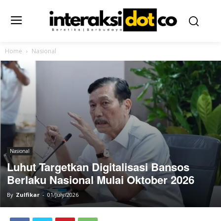
Home
Nasional
Nasional
Luhut Targetkan Digitalisasi Bansos
Berlaku Nasional Mulai Oktober 2026
By
Zulfikar
-
01/July/2026