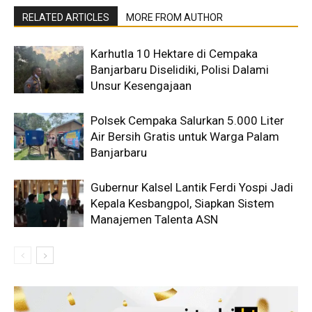
RELATED ARTICLES
MORE FROM AUTHOR
Karhutla 10 Hektare di Cempaka
Banjarbaru Diselidiki, Polisi Dalami
Unsur Kesengajaan
Polsek Cempaka Salurkan 5.000 Liter
Air Bersih Gratis untuk Warga Palam
Banjarbaru
Gubernur Kalsel Lantik Ferdi Yospi Jadi
Kepala Kesbangpol, Siapkan Sistem
Manajemen Talenta ASN