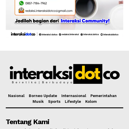
Nasional
Borneo Update
Internasional
Pemerintahan
Musik
Sports
Lifestyle
Kolom
Tentang Kami