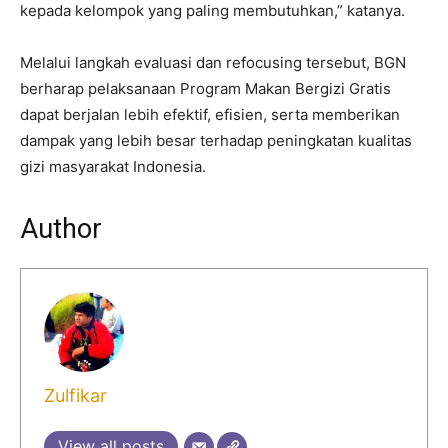
kepada kelompok yang paling membutuhkan,” katanya.
Melalui langkah evaluasi dan refocusing tersebut, BGN
berharap pelaksanaan Program Makan Bergizi Gratis
dapat berjalan lebih efektif, efisien, serta memberikan
dampak yang lebih besar terhadap peningkatan kualitas
gizi masyarakat Indonesia.
Author
Zulfikar
View all posts