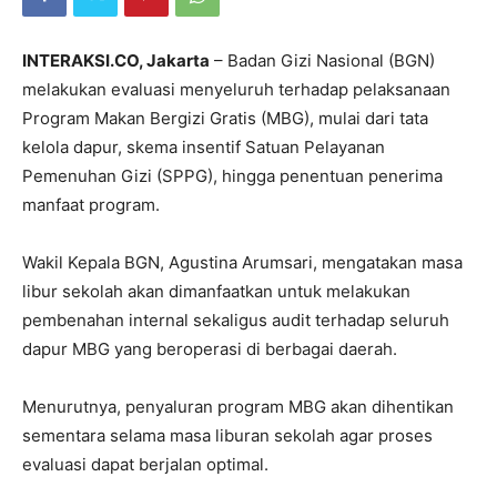
INTERAKSI.CO, Jakarta
– Badan Gizi Nasional (BGN)
melakukan evaluasi menyeluruh terhadap pelaksanaan
Program Makan Bergizi Gratis (MBG), mulai dari tata
kelola dapur, skema insentif Satuan Pelayanan
Pemenuhan Gizi (SPPG), hingga penentuan penerima
manfaat program.
Wakil Kepala BGN, Agustina Arumsari, mengatakan masa
libur sekolah akan dimanfaatkan untuk melakukan
pembenahan internal sekaligus audit terhadap seluruh
dapur MBG yang beroperasi di berbagai daerah.
Menurutnya, penyaluran program MBG akan dihentikan
sementara selama masa liburan sekolah agar proses
evaluasi dapat berjalan optimal.