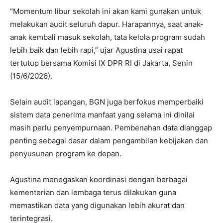
“Momentum libur sekolah ini akan kami gunakan untuk
melakukan audit seluruh dapur. Harapannya, saat anak-
anak kembali masuk sekolah, tata kelola program sudah
lebih baik dan lebih rapi,” ujar Agustina usai rapat
tertutup bersama Komisi IX DPR RI di Jakarta, Senin
(15/6/2026).
Selain audit lapangan, BGN juga berfokus memperbaiki
sistem data penerima manfaat yang selama ini dinilai
masih perlu penyempurnaan. Pembenahan data dianggap
penting sebagai dasar dalam pengambilan kebijakan dan
penyusunan program ke depan.
Agustina menegaskan koordinasi dengan berbagai
kementerian dan lembaga terus dilakukan guna
memastikan data yang digunakan lebih akurat dan
terintegrasi.