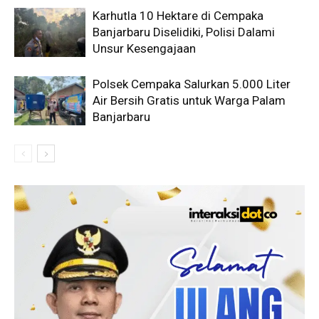
Karhutla 10 Hektare di Cempaka
Banjarbaru Diselidiki, Polisi Dalami
Unsur Kesengajaan
Polsek Cempaka Salurkan 5.000 Liter
Air Bersih Gratis untuk Warga Palam
Banjarbaru