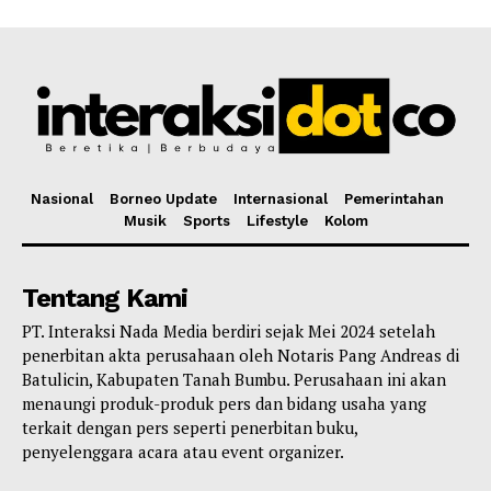
Nasional
Borneo Update
Internasional
Pemerintahan
Musik
Sports
Lifestyle
Kolom
Tentang Kami
PT. Interaksi Nada Media berdiri sejak Mei 2024 setelah
penerbitan akta perusahaan oleh Notaris Pang Andreas di
Batulicin, Kabupaten Tanah Bumbu. Perusahaan ini akan
menaungi produk-produk pers dan bidang usaha yang
terkait dengan pers seperti penerbitan buku,
penyelenggara acara atau event organizer.