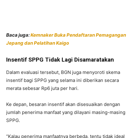
Baca juga:
Kemnaker Buka Pendaftaran Pemagangan
Jepang dan Pelatihan Kaigo
Insentif SPPG Tidak Lagi Disamaratakan
Dalam evaluasi tersebut, BGN juga menyoroti skema
insentif bagi SPPG yang selama ini diberikan secara
merata sebesar Rp6 juta per hari.
Ke depan, besaran insentif akan disesuaikan dengan
jumlah penerima manfaat yang dilayani masing-masing
SPPG.
“Kalau penerima manfaatnya berbeda, tentu tidak ideal