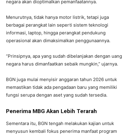
negara akan dioptimalkan pemanfaatannya.
Menurutnya, tidak hanya motor listrik, tetapi juga
berbagai perangkat lain seperti sistem teknologi
informasi, laptop, hingga perangkat pendukung
operasional akan dimaksimalkan penggunaannya.
“Prinsipnya, apa yang sudah dibelanjakan dengan uang
negara harus dimanfaatkan sebaik mungkin,” ujarnya.
BGN juga mulai menyisir anggaran tahun 2026 untuk
memastikan tidak ada pengadaan baru yang memiliki
fungsi serupa dengan aset yang sudah tersedia.
Penerima MBG Akan Lebih Terarah
Sementara itu, BGN tengah melakukan kajian untuk
menyusun kembali fokus penerima manfaat program