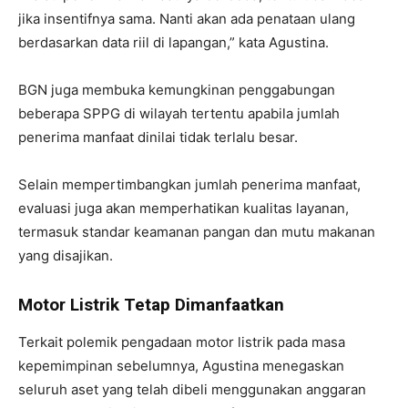
jika insentifnya sama. Nanti akan ada penataan ulang
berdasarkan data riil di lapangan,” kata Agustina.
BGN juga membuka kemungkinan penggabungan
beberapa SPPG di wilayah tertentu apabila jumlah
penerima manfaat dinilai tidak terlalu besar.
Selain mempertimbangkan jumlah penerima manfaat,
evaluasi juga akan memperhatikan kualitas layanan,
termasuk standar keamanan pangan dan mutu makanan
yang disajikan.
Motor Listrik Tetap Dimanfaatkan
Terkait polemik pengadaan motor listrik pada masa
kepemimpinan sebelumnya, Agustina menegaskan
seluruh aset yang telah dibeli menggunakan anggaran