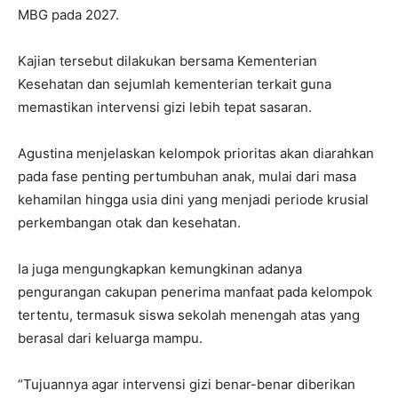
MBG pada 2027.
Kajian tersebut dilakukan bersama Kementerian
Kesehatan dan sejumlah kementerian terkait guna
memastikan intervensi gizi lebih tepat sasaran.
Agustina menjelaskan kelompok prioritas akan diarahkan
pada fase penting pertumbuhan anak, mulai dari masa
kehamilan hingga usia dini yang menjadi periode krusial
perkembangan otak dan kesehatan.
Ia juga mengungkapkan kemungkinan adanya
pengurangan cakupan penerima manfaat pada kelompok
tertentu, termasuk siswa sekolah menengah atas yang
berasal dari keluarga mampu.
“Tujuannya agar intervensi gizi benar-benar diberikan