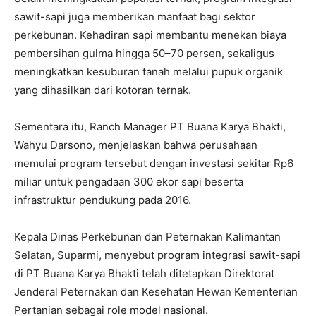
sawit-sapi juga memberikan manfaat bagi sektor
perkebunan. Kehadiran sapi membantu menekan biaya
pembersihan gulma hingga 50–70 persen, sekaligus
meningkatkan kesuburan tanah melalui pupuk organik
yang dihasilkan dari kotoran ternak.
Sementara itu, Ranch Manager PT Buana Karya Bhakti,
Wahyu Darsono, menjelaskan bahwa perusahaan
memulai program tersebut dengan investasi sekitar Rp6
miliar untuk pengadaan 300 ekor sapi beserta
infrastruktur pendukung pada 2016.
Kepala Dinas Perkebunan dan Peternakan Kalimantan
Selatan, Suparmi, menyebut program integrasi sawit-sapi
di PT Buana Karya Bhakti telah ditetapkan Direktorat
Jenderal Peternakan dan Kesehatan Hewan Kementerian
Pertanian sebagai role model nasional.