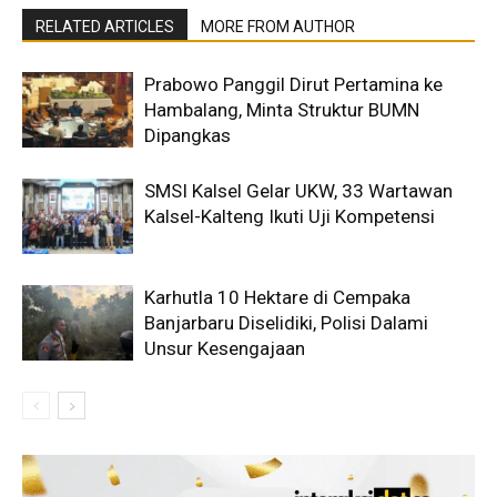
RELATED ARTICLES
MORE FROM AUTHOR
Prabowo Panggil Dirut Pertamina ke
Hambalang, Minta Struktur BUMN
Dipangkas
SMSI Kalsel Gelar UKW, 33 Wartawan
Kalsel-Kalteng Ikuti Uji Kompetensi
Karhutla 10 Hektare di Cempaka
Banjarbaru Diselidiki, Polisi Dalami
Unsur Kesengajaan