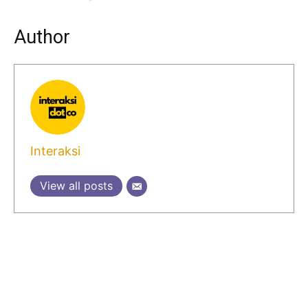
Author
Interaksi
View all posts