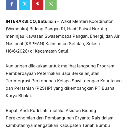
INTERAKSI.CO, Batulicin
– Wakil Menteri Koordinator
(Wamenko) Bidang Pangan RI, Hanif Faisol Nurofiq
meninjau Kawasan Swasembada Pangan, Energi, dan Air
Nasional (KSPEAN) Kalimantan Selatan, Selasa
(16/6/2026) di Kecamatan Satui.
Kunjungan dilakukan untuk melihat langsung Program
Pemberdayaan Peternakan Sapi Berkelanjutan
Terintegrasi Perkebunan Kelapa Sawit dengan Kehutanan
dan Pertanian (P2SHP) yang dikembangkan PT Buana
Karya Bhakti.
Bupati Andi Rudi Latif melalui Asisten Bidang
Perekonomian dan Pembangunan Eryanto Rais dalam
sambutannya mengatakan Kabupaten Tanah Bumbu