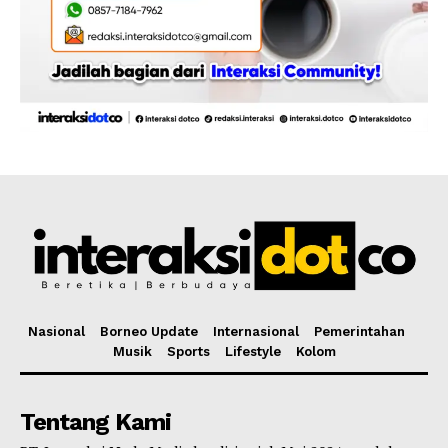
Nasional
Borneo Update
Internasional
Pemerintahan
Musik
Sports
Lifestyle
Kolom
Tentang Kami