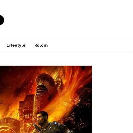
Lifestyle
Kolom