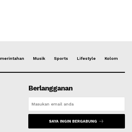
merintahan
Musik
Sports
Lifestyle
Kolom
Berlangganan
SAYA INGIN BERGABUNG