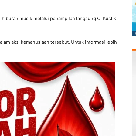
n hiburan musik melalui penampilan langsung Oi Kustik
alam aksi kemanusiaan tersebut. Untuk informasi lebih