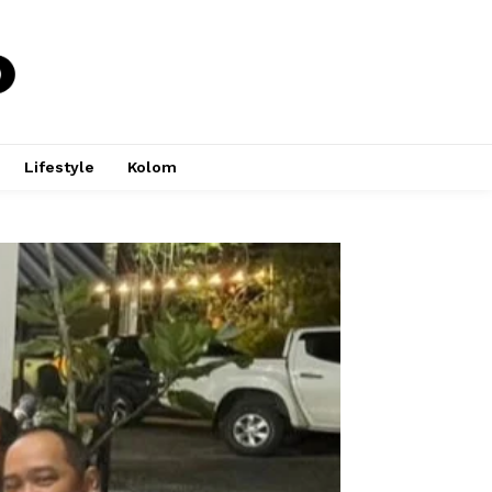
Lifestyle
Kolom