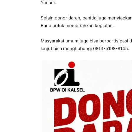
Yunani.
Selain donor darah, panitia juga menyiapka
Band untuk memeriahkan kegiatan.
Masyarakat umum juga bisa berpartisipasi d
lanjut bisa menghubungi 0813-5198-8145.