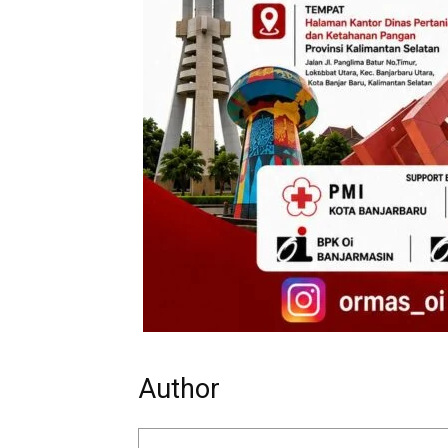
Author