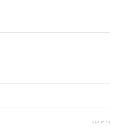
Next article