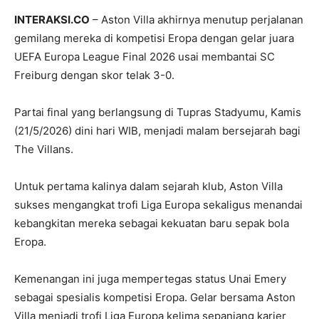
INTERAKSI.CO
– Aston Villa
akhirnya menutup perjalanan
gemilang mereka di kompetisi Eropa dengan gelar juara
UEFA Europa League Final 2026
usai membantai
SC
Freiburg
dengan skor telak 3-0.
Partai final yang berlangsung di Tupras Stadyumu, Kamis
(21/5/2026) dini hari WIB, menjadi malam bersejarah bagi
The Villans.
Untuk pertama kalinya dalam sejarah klub, Aston Villa
sukses mengangkat trofi Liga Europa sekaligus menandai
kebangkitan mereka sebagai kekuatan baru sepak bola
Eropa.
Kemenangan ini juga mempertegas status
Unai Emery
sebagai spesialis kompetisi Eropa. Gelar bersama Aston
Villa menjadi trofi Liga Europa kelima sepanjang karier