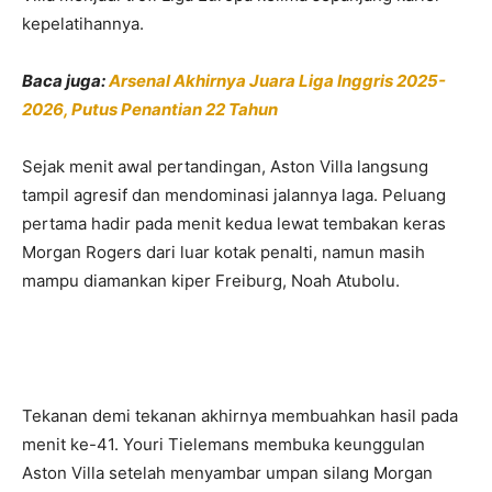
kepelatihannya.
Baca juga:
Arsenal Akhirnya Juara Liga Inggris 2025-
2026, Putus Penantian 22 Tahun
Sejak menit awal pertandingan, Aston Villa langsung
tampil agresif dan mendominasi jalannya laga. Peluang
pertama hadir pada menit kedua lewat tembakan keras
Morgan Rogers dari luar kotak penalti, namun masih
mampu diamankan kiper Freiburg, Noah Atubolu.
Tekanan demi tekanan akhirnya membuahkan hasil pada
menit ke-41.
Youri Tielemans
membuka keunggulan
Aston Villa setelah menyambar umpan silang Morgan