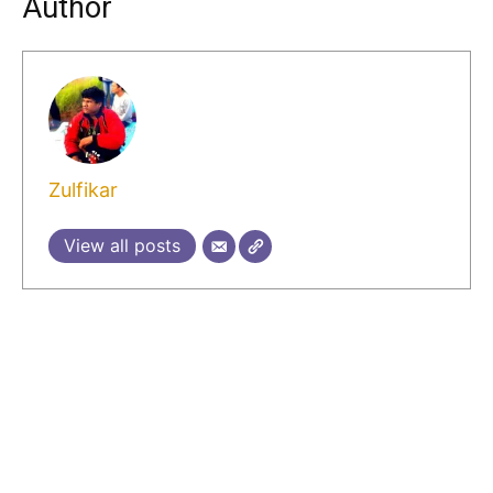
Author
Zulfikar
View all posts