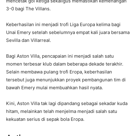
mencetak gol ketiga sekaligus memastikan kemenangan
3-0 bagi The Villans.
Keberhasilan ini menjadi trofi Liga Europa kelima bagi
Unai Emery setelah sebelumnya empat kali juara bersama
Sevilla dan Villarreal.
Bagi Aston Villa, pencapaian ini menjadi salah satu
momen terbesar klub dalam beberapa dekade terakhir.
Selain membawa pulang trofi Eropa, keberhasilan
tersebut juga menunjukkan proyek pembangunan tim di
bawah Emery mulai membuahkan hasil nyata.
Kini, Aston Villa tak lagi dipandang sebagai sekadar kuda
hitam, melainkan telah menjelma menjadi salah satu
kekuatan serius di sepak bola Eropa.