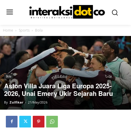
Home
Sports
Bola
Bola
Aston Villa Juara Liga Europa 2025-
2026, Unai Emery Ukir Sejarah Baru
By
Zulfikar
-
21/May/2026