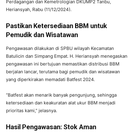
Perdagangan dan Kemetrologian DKUMP2 Tanbu,
Heriansyah, Rabu (11/12/2024).
Pastikan Ketersediaan BBM untuk
Pemudik dan Wisatawan
Pengawasan dilakukan di SPBU wilayah Kecamatan
Batulicin dan Simpang Empat. H. Heriansyah menegaskan
pengawasan ini bertujuan memastikan distribusi BBM
berjalan lancar, terutama bagi pemudik dan wisatawan
yang diperkirakan memadati Batfest 2024.
“Batfest akan menarik banyak pengunjung, sehingga
ketersediaan dan keakuratan alat ukur BBM menjadi
prioritas kami,” jelasnya.
Hasil Pengawasan: Stok Aman