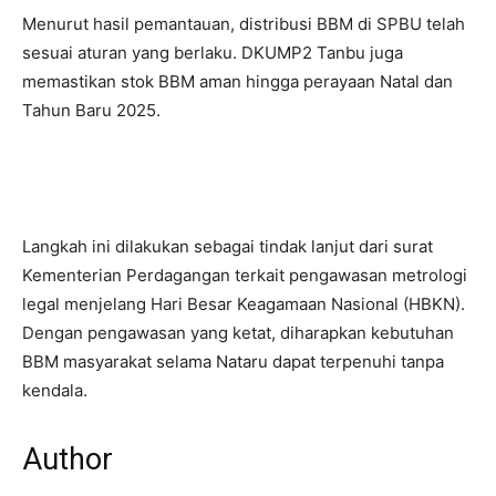
Menurut hasil pemantauan, distribusi BBM di SPBU telah
sesuai aturan yang berlaku. DKUMP2 Tanbu juga
memastikan stok BBM aman hingga perayaan Natal dan
Tahun Baru 2025.
Langkah ini dilakukan sebagai tindak lanjut dari surat
Kementerian Perdagangan terkait pengawasan metrologi
legal menjelang Hari Besar Keagamaan Nasional (HBKN).
Dengan pengawasan yang ketat, diharapkan kebutuhan
BBM masyarakat selama Nataru dapat terpenuhi tanpa
kendala.
Author