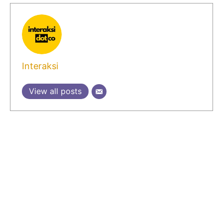
Interaksi
View all posts