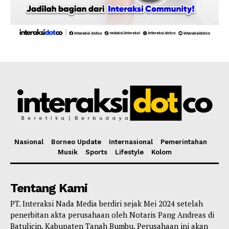
Nasional
Borneo Update
Internasional
Pemerintahan
Musik
Sports
Lifestyle
Kolom
Tentang Kami
PT. Interaksi Nada Media berdiri sejak Mei 2024 setelah
penerbitan akta perusahaan oleh Notaris Pang Andreas di
Batulicin, Kabupaten Tanah Bumbu. Perusahaan ini akan