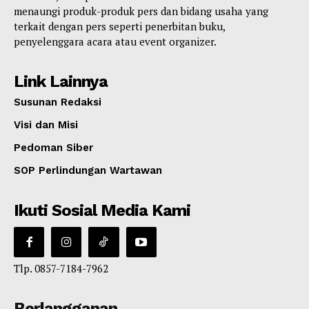
menaungi produk-produk pers dan bidang usaha yang
terkait dengan pers seperti penerbitan buku,
penyelenggara acara atau event organizer.
Link Lainnya
Susunan Redaksi
Visi dan Misi
Pedoman Siber
SOP Perlindungan Wartawan
Ikuti Sosial Media Kami
Tlp. 0857-7184-7962
Berlangganan