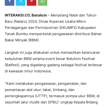
INTERAKSI.CO, Batulicin
– Menjelang Natal dan Tahun
Baru (Nataru) 2024, Dinas Koperasi Usaha Mikro
Perdagangan dan Perindustrian (DKUMP2) Kabupaten
Tanah Bumbu memperketat pengawasan distribusi Bahan
Bakar Minyak (BBM).
Langkah ini juga dilakukan untuk memastikan kelancaran
kebutuhan BBM selama event besar Batulicin Festival
(Batfest), yang digadang-gadang sebagai festival terbesar
di kawasan timur Indonesia.
“Kami melakukan pengawasan, pengamatan, dan
pemantauan alat ukur, takar, timbang, dan
perlengkapannya (UTTP), termasuk pompa ukur BBM, di
sejumlah jalur mudik dan SPBU,” ungkap Kepala Bidang