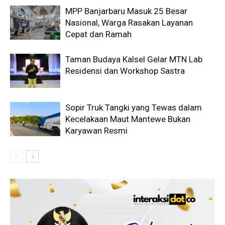
MPP Banjarbaru Masuk 25 Besar
Nasional, Warga Rasakan Layanan
Cepat dan Ramah
Taman Budaya Kalsel Gelar MTN Lab
Residensi dan Workshop Sastra
Sopir Truk Tangki yang Tewas dalam
Kecelakaan Maut Mantewe Bukan
Karyawan Resmi