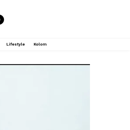
Lifestyle
Kolom