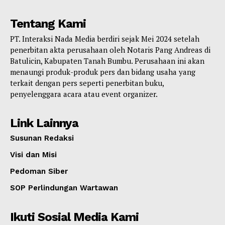
Tentang Kami
PT. Interaksi Nada Media berdiri sejak Mei 2024 setelah
penerbitan akta perusahaan oleh Notaris Pang Andreas di
Batulicin, Kabupaten Tanah Bumbu. Perusahaan ini akan
menaungi produk-produk pers dan bidang usaha yang
terkait dengan pers seperti penerbitan buku,
penyelenggara acara atau event organizer.
Link Lainnya
Susunan Redaksi
Visi dan Misi
Pedoman Siber
SOP Perlindungan Wartawan
Ikuti Sosial Media Kami