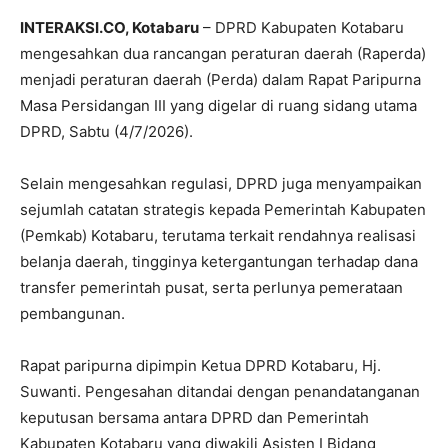
INTERAKSI.CO, Kotabaru
– DPRD Kabupaten Kotabaru
mengesahkan dua rancangan peraturan daerah (Raperda)
menjadi peraturan daerah (Perda) dalam Rapat Paripurna
Masa Persidangan III yang digelar di ruang sidang utama
DPRD, Sabtu (4/7/2026).
Selain mengesahkan regulasi, DPRD juga menyampaikan
sejumlah catatan strategis kepada Pemerintah Kabupaten
(Pemkab) Kotabaru, terutama terkait rendahnya realisasi
belanja daerah, tingginya ketergantungan terhadap dana
transfer pemerintah pusat, serta perlunya pemerataan
pembangunan.
Rapat paripurna dipimpin Ketua DPRD Kotabaru, Hj.
Suwanti. Pengesahan ditandai dengan penandatanganan
keputusan bersama antara DPRD dan Pemerintah
Kabupaten Kotabaru yang diwakili Asisten I Bidang