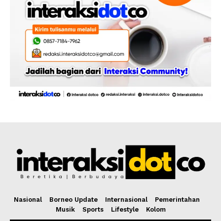
Nasional
Borneo Update
Internasional
Pemerintahan
Musik
Sports
Lifestyle
Kolom