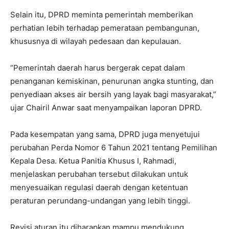
Selain itu, DPRD meminta pemerintah memberikan
perhatian lebih terhadap pemerataan pembangunan,
khususnya di wilayah pedesaan dan kepulauan.
“Pemerintah daerah harus bergerak cepat dalam
penanganan kemiskinan, penurunan angka stunting, dan
penyediaan akses air bersih yang layak bagi masyarakat,”
ujar Chairil Anwar saat menyampaikan laporan DPRD.
Pada kesempatan yang sama, DPRD juga menyetujui
perubahan Perda Nomor 6 Tahun 2021 tentang Pemilihan
Kepala Desa. Ketua Panitia Khusus I, Rahmadi,
menjelaskan perubahan tersebut dilakukan untuk
menyesuaikan regulasi daerah dengan ketentuan
peraturan perundang-undangan yang lebih tinggi.
Revisi aturan itu diharapkan mampu mendukung