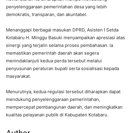
penyelenggaraan pemerintahan desa yang lebih
demokratis, transparan, dan akuntabel.
Menanggapi berbagai masukan DPRD, Asisten I Setda
Kotabaru H. Minggu Basuki menyampaikan apresiasi atas
sinergi yang terjalin selama proses pembahasan. Ia
memastikan pemerintah daerah akan segera
menindaklanjuti kedua perda tersebut melalui
penyusunan peraturan bupati serta sosialisasi kepada
masyarakat.
Menurutnya, kedua regulasi tersebut diharapkan dapat
mendukung penyelenggaraan pemerintahan,
mempercepat pembangunan daerah, dan meningkatkan
kualitas pelayanan publik di Kabupaten Kotabaru.