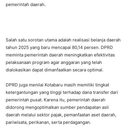
pemerintah daerah.
Salah satu sorotan utama adalah realisasi belanja daerah
tahun 2025 yang baru mencapai 80,14 persen. DPRD
meminta pemerintah daerah meningkatkan efektivitas
pelaksanaan program agar anggaran yang telah
dialokasikan dapat dimanfaatkan secara optimal.
DPRD juga menilai Kotabaru masih memiliki tingkat
ketergantungan yang tinggi terhadap dana transfer dari
pemerintah pusat. Karena itu, pemerintah daerah
didorong mengoptimalkan sumber pendapatan asli
daerah melalui sektor pajak, pemanfaatan aset daerah,
pariwisata, perikanan, serta perdagangan.