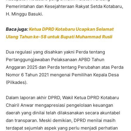
Pemerintahan dan Kesejahteraan Rakyat Setda Kotabaru,
H. Minggu Basuki.
Baca juga:
Ketua DPRD Kotabaru Ucapkan Selamat
Ulang Tahun ke-58 untuk Bupati Muhammad Rusli
Dua regulasi yang disahkan yakni Perda tentang
Pertanggungjawaban Pelaksanaan APBD Tahun
Anggaran 2025 dan Perda tentang Perubahan atas Perda
Nomor 6 Tahun 2021 mengenai Pemilihan Kepala Desa
(Pilkades).
Dalam laporan akhir DPRD, Wakil Ketua DPRD Kotabaru
Chairil Anwar mengapresiasi pengelolaan keuangan
daerah yang dinilai telah dilaksanakan secara akuntabel
dan transparan. Meski demikian, DPRD menilai masih
terdapat sejumlah aspek yang perlu menjadi perhatian