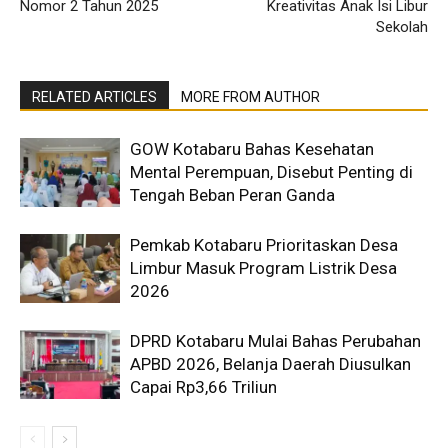
Nomor 2 Tahun 2025
Kreativitas Anak Isi Libur
Sekolah
RELATED ARTICLES
MORE FROM AUTHOR
GOW Kotabaru Bahas Kesehatan
Mental Perempuan, Disebut Penting di
Tengah Beban Peran Ganda
Pemkab Kotabaru Prioritaskan Desa
Limbur Masuk Program Listrik Desa
2026
DPRD Kotabaru Mulai Bahas Perubahan
APBD 2026, Belanja Daerah Diusulkan
Capai Rp3,66 Triliun