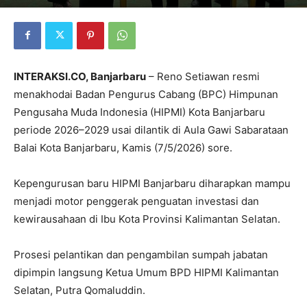
INTERAKSI.CO, Banjarbaru
– Reno Setiawan resmi
menakhodai Badan Pengurus Cabang (BPC) Himpunan
Pengusaha Muda Indonesia (HIPMI) Kota Banjarbaru
periode 2026–2029 usai dilantik di Aula Gawi Sabarataan
Balai Kota Banjarbaru, Kamis (7/5/2026) sore.
Kepengurusan baru HIPMI Banjarbaru diharapkan mampu
menjadi motor penggerak penguatan investasi dan
kewirausahaan di Ibu Kota Provinsi Kalimantan Selatan.
Prosesi pelantikan dan pengambilan sumpah jabatan
dipimpin langsung Ketua Umum BPD HIPMI Kalimantan
Selatan,
Putra Qomaluddin
.