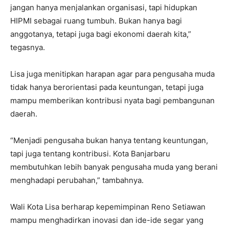
jangan hanya menjalankan organisasi, tapi hidupkan
HIPMI sebagai ruang tumbuh. Bukan hanya bagi
anggotanya, tetapi juga bagi ekonomi daerah kita,”
tegasnya.
Lisa juga menitipkan harapan agar para pengusaha muda
tidak hanya berorientasi pada keuntungan, tetapi juga
mampu memberikan kontribusi nyata bagi pembangunan
daerah.
“Menjadi pengusaha bukan hanya tentang keuntungan,
tapi juga tentang kontribusi. Kota Banjarbaru
membutuhkan lebih banyak pengusaha muda yang berani
menghadapi perubahan,” tambahnya.
Wali Kota Lisa berharap kepemimpinan Reno Setiawan
mampu menghadirkan inovasi dan ide-ide segar yang