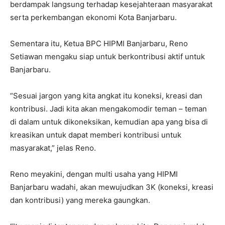
berdampak langsung terhadap kesejahteraan masyarakat
serta perkembangan ekonomi Kota Banjarbaru.
Sementara itu, Ketua BPC HIPMI Banjarbaru, Reno
Setiawan mengaku siap untuk berkontribusi aktif untuk
Banjarbaru.
“Sesuai jargon yang kita angkat itu koneksi, kreasi dan
kontribusi. Jadi kita akan mengakomodir teman – teman
di dalam untuk dikoneksikan, kemudian apa yang bisa di
kreasikan untuk dapat memberi kontribusi untuk
masyarakat,” jelas Reno.
Reno meyakini, dengan multi usaha yang HIPMI
Banjarbaru wadahi, akan mewujudkan 3K (koneksi, kreasi
dan kontribusi) yang mereka gaungkan.