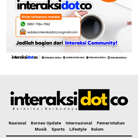
Nasional
Borneo Update
Internasional
Pemerintahan
Musik
Sports
Lifestyle
Kolom