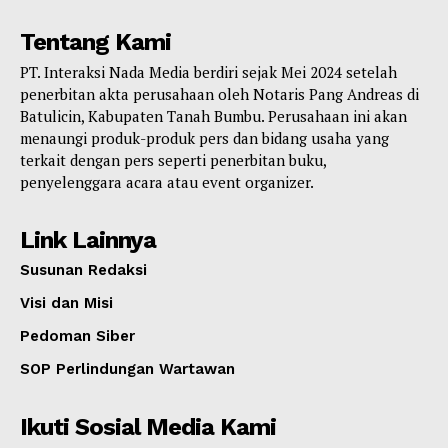
Tentang Kami
PT. Interaksi Nada Media berdiri sejak Mei 2024 setelah
penerbitan akta perusahaan oleh Notaris Pang Andreas di
Batulicin, Kabupaten Tanah Bumbu. Perusahaan ini akan
menaungi produk-produk pers dan bidang usaha yang
terkait dengan pers seperti penerbitan buku,
penyelenggara acara atau event organizer.
Link Lainnya
Susunan Redaksi
Visi dan Misi
Pedoman Siber
SOP Perlindungan Wartawan
Ikuti Sosial Media Kami