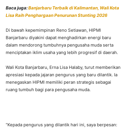
Baca juga:
Banjarbaru Terbaik di Kalimantan, Wali Kota
Lisa Raih Penghargaan Penurunan Stunting 2026
Di bawah kepemimpinan Reno Setiawan, HIPMI
Banjarbaru diyakini dapat menghadirkan energi baru
dalam mendorong tumbuhnya pengusaha muda serta
menciptakan iklim usaha yang lebih progresif di daerah.
Wali Kota Banjarbaru,
Erna Lisa Halaby
, turut memberikan
apresiasi kepada jajaran pengurus yang baru dilantik. Ia
menegaskan HIPMI memiliki peran strategis sebagai
ruang tumbuh bagi para pengusaha muda.
“Kepada pengurus yang dilantik hari ini, saya berpesan: