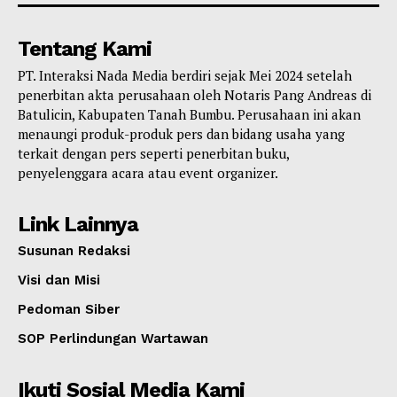
Tentang Kami
PT. Interaksi Nada Media berdiri sejak Mei 2024 setelah
penerbitan akta perusahaan oleh Notaris Pang Andreas di
Batulicin, Kabupaten Tanah Bumbu. Perusahaan ini akan
menaungi produk-produk pers dan bidang usaha yang
terkait dengan pers seperti penerbitan buku,
penyelenggara acara atau event organizer.
Link Lainnya
Susunan Redaksi
Visi dan Misi
Pedoman Siber
SOP Perlindungan Wartawan
Ikuti Sosial Media Kami