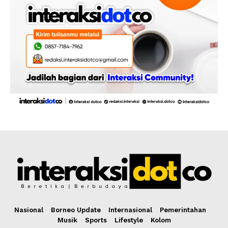
Nasional
Borneo Update
Internasional
Pemerintahan
Musik
Sports
Lifestyle
Kolom