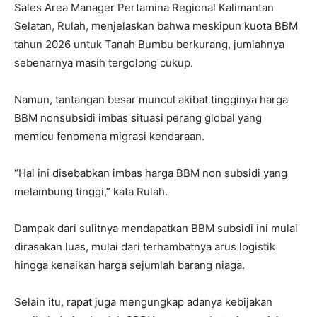
Sales Area Manager Pertamina Regional Kalimantan
Selatan, Rulah, menjelaskan bahwa meskipun kuota BBM
tahun 2026 untuk Tanah Bumbu berkurang, jumlahnya
sebenarnya masih tergolong cukup.
Namun, tantangan besar muncul akibat tingginya harga
BBM nonsubsidi imbas situasi perang global yang
memicu fenomena migrasi kendaraan.
“Hal ini disebabkan imbas harga BBM non subsidi yang
melambung tinggi,” kata Rulah.
Dampak dari sulitnya mendapatkan BBM subsidi ini mulai
dirasakan luas, mulai dari terhambatnya arus logistik
hingga kenaikan harga sejumlah barang niaga.
Selain itu, rapat juga mengungkap adanya kebijakan