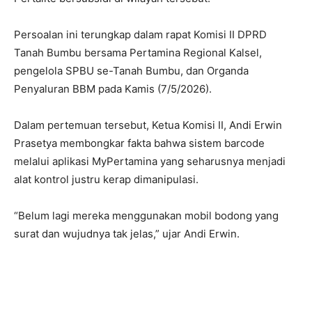
Persoalan ini terungkap dalam rapat Komisi II DPRD
Tanah Bumbu bersama Pertamina Regional Kalsel,
pengelola SPBU se-Tanah Bumbu, dan Organda
Penyaluran BBM pada Kamis (7/5/2026).
Dalam pertemuan tersebut, Ketua Komisi II, Andi Erwin
Prasetya membongkar fakta bahwa sistem barcode
melalui aplikasi MyPertamina yang seharusnya menjadi
alat kontrol justru kerap dimanipulasi.
“Belum lagi mereka menggunakan mobil bodong yang
surat dan wujudnya tak jelas,” ujar Andi Erwin.