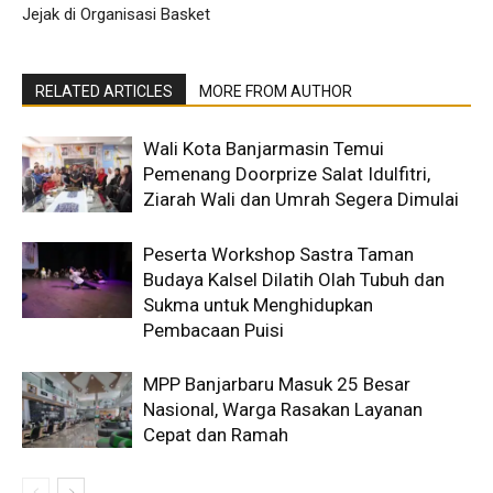
Jejak di Organisasi Basket
RELATED ARTICLES
MORE FROM AUTHOR
Wali Kota Banjarmasin Temui
Pemenang Doorprize Salat Idulfitri,
Ziarah Wali dan Umrah Segera Dimulai
Peserta Workshop Sastra Taman
Budaya Kalsel Dilatih Olah Tubuh dan
Sukma untuk Menghidupkan
Pembacaan Puisi
MPP Banjarbaru Masuk 25 Besar
Nasional, Warga Rasakan Layanan
Cepat dan Ramah