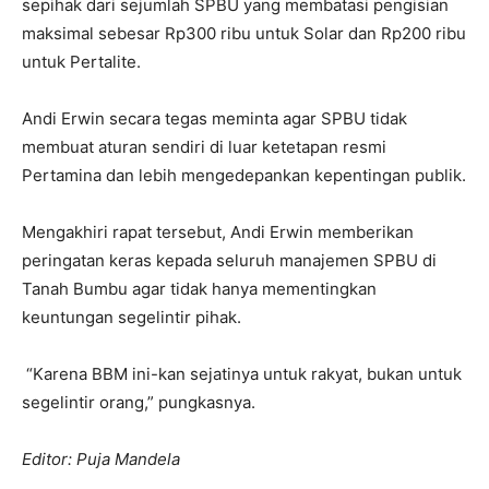
sepihak dari sejumlah SPBU yang membatasi pengisian
maksimal sebesar Rp300 ribu untuk Solar dan Rp200 ribu
untuk Pertalite.
Andi Erwin secara tegas meminta agar SPBU tidak
membuat aturan sendiri di luar ketetapan resmi
Pertamina dan lebih mengedepankan kepentingan publik.
Mengakhiri rapat tersebut, Andi Erwin memberikan
peringatan keras kepada seluruh manajemen SPBU di
Tanah Bumbu agar tidak hanya mementingkan
keuntungan segelintir pihak.
“Karena BBM ini-kan sejatinya untuk rakyat, bukan untuk
segelintir orang,” pungkasnya.
Editor: Puja Mandela