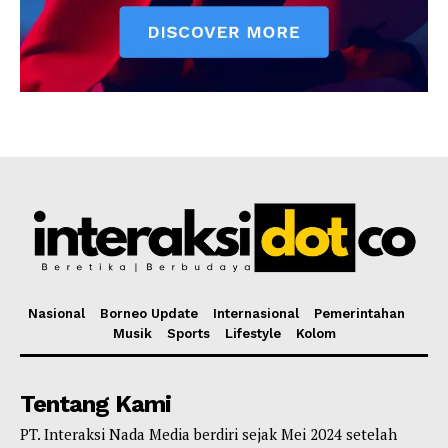
Nasional
Borneo Update
Internasional
Pemerintahan
Musik
Sports
Lifestyle
Kolom
Tentang Kami
PT. Interaksi Nada Media berdiri sejak Mei 2024 setelah