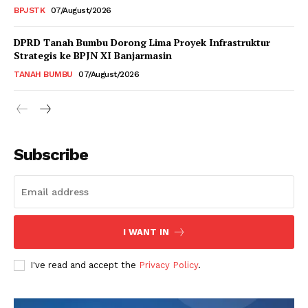
BPJSTK
07/August/2026
DPRD Tanah Bumbu Dorong Lima Proyek Infrastruktur
Strategis ke BPJN XI Banjarmasin
TANAH BUMBU
07/August/2026
Subscribe
I WANT IN
I've read and accept the
Privacy Policy
.