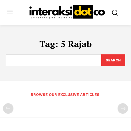
Tag:
5 Rajab
SEARCH
BROWSE OUR EXCLUSIVE ARTICLES!