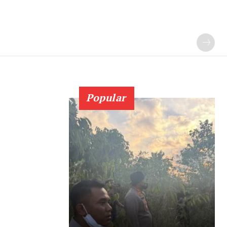
Popular