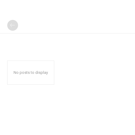
No posts to display