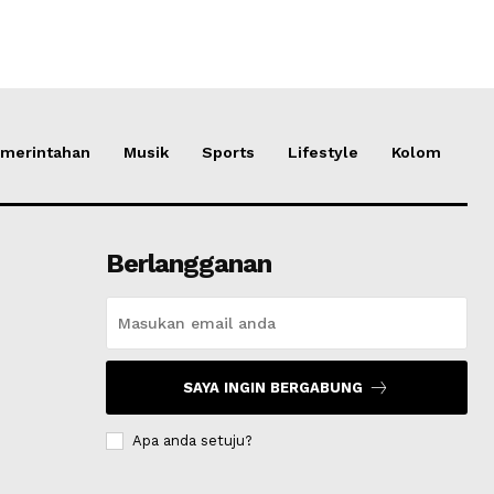
merintahan
Musik
Sports
Lifestyle
Kolom
Berlangganan
SAYA INGIN BERGABUNG
Apa anda setuju?