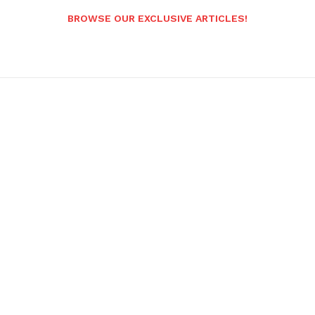
BROWSE OUR EXCLUSIVE ARTICLES!