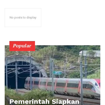
No posts to display
Popular
Pemerintah Siapkan