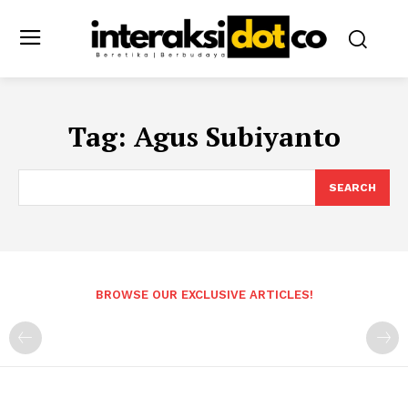
Tag:
Agus Subiyanto
SEARCH
BROWSE OUR EXCLUSIVE ARTICLES!