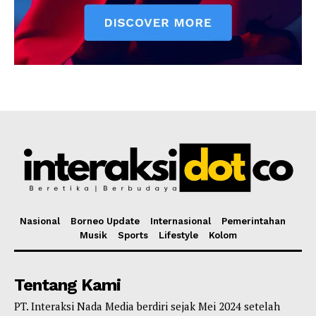
Nasional
Borneo Update
Internasional
Pemerintahan
Musik
Sports
Lifestyle
Kolom
Tentang Kami
PT. Interaksi Nada Media berdiri sejak Mei 2024 setelah