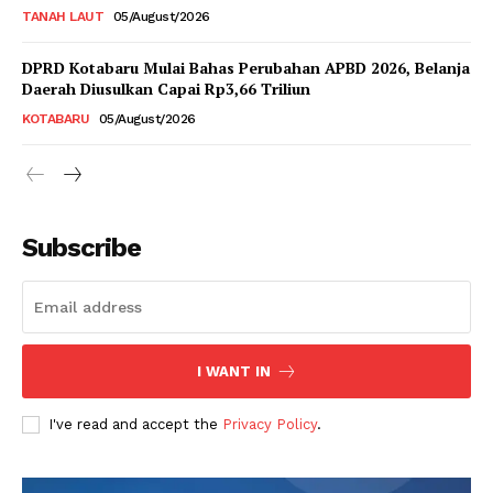
TANAH LAUT
05/August/2026
DPRD Kotabaru Mulai Bahas Perubahan APBD 2026, Belanja
Daerah Diusulkan Capai Rp3,66 Triliun
KOTABARU
05/August/2026
Subscribe
I WANT IN
I've read and accept the
Privacy Policy
.