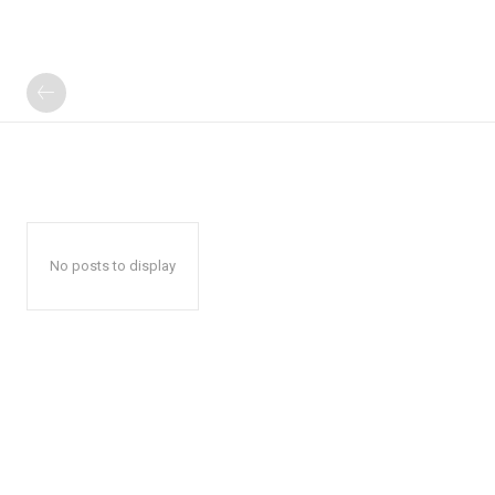
No posts to display