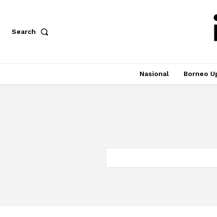
Search
Nasional
Borneo U