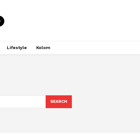
Lifestyle
Kolom
SEARCH