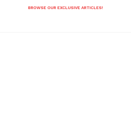
BROWSE OUR EXCLUSIVE ARTICLES!