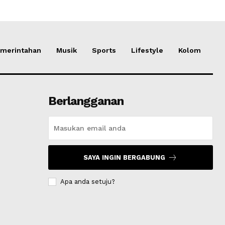
merintahan
Musik
Sports
Lifestyle
Kolom
Berlangganan
SAYA INGIN BERGABUNG
Apa anda setuju?