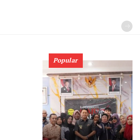
Popular