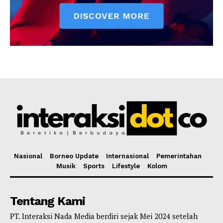
Nasional
Borneo Update
Internasional
Pemerintahan
Musik
Sports
Lifestyle
Kolom
Tentang Kami
PT. Interaksi Nada Media berdiri sejak Mei 2024 setelah