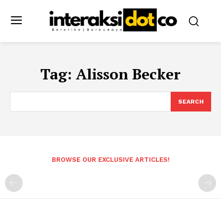
Tag:
Alisson Becker
SEARCH
BROWSE OUR EXCLUSIVE ARTICLES!