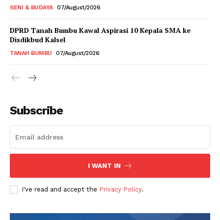
SENI & BUDAYA
07/August/2026
DPRD Tanah Bumbu Kawal Aspirasi 10 Kepala SMA ke
Disdikbud Kalsel
TANAH BUMBU
07/August/2026
Subscribe
I WANT IN
I've read and accept the
Privacy Policy
.