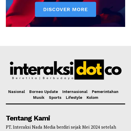
Nasional
Borneo Update
Internasional
Pemerintahan
Musik
Sports
Lifestyle
Kolom
Tentang Kami
PT. Interaksi Nada Media berdiri sejak Mei 2024 setelah