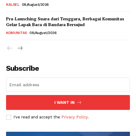
KALSEL
08/August/2026
Pra-Launching Suara dari Tenggara, Berbagai Komunitas
Gelar Lapak Baca di Bandara Bersujud
KOMUNITAS
08/August/2026
Subscribe
I WANT IN
I've read and accept the
Privacy Policy
.