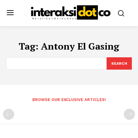
Tag:
Antony El Gasing
SEARCH
BROWSE OUR EXCLUSIVE ARTICLES!