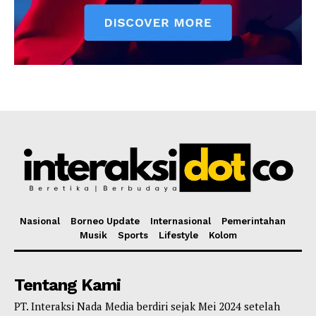
Nasional
Borneo Update
Internasional
Pemerintahan
Musik
Sports
Lifestyle
Kolom
Tentang Kami
PT. Interaksi Nada Media berdiri sejak Mei 2024 setelah