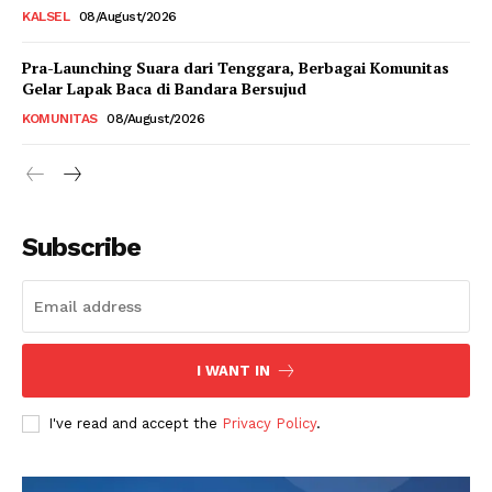
KALSEL
08/August/2026
Pra-Launching Suara dari Tenggara, Berbagai Komunitas
Gelar Lapak Baca di Bandara Bersujud
KOMUNITAS
08/August/2026
Subscribe
I WANT IN
I've read and accept the
Privacy Policy
.