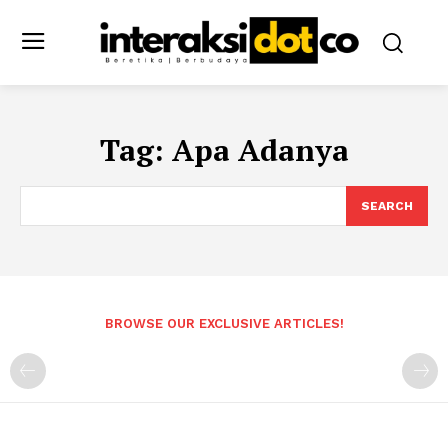
Tag:
Apa Adanya
SEARCH
BROWSE OUR EXCLUSIVE ARTICLES!