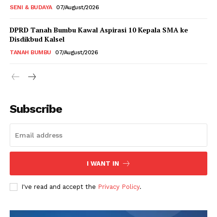
SENI & BUDAYA
07/August/2026
DPRD Tanah Bumbu Kawal Aspirasi 10 Kepala SMA ke
Disdikbud Kalsel
TANAH BUMBU
07/August/2026
Subscribe
I WANT IN
I've read and accept the
Privacy Policy
.