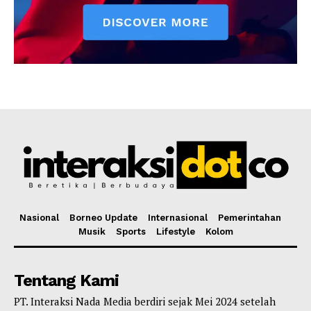
Nasional
Borneo Update
Internasional
Pemerintahan
Musik
Sports
Lifestyle
Kolom
Tentang Kami
PT. Interaksi Nada Media berdiri sejak Mei 2024 setelah