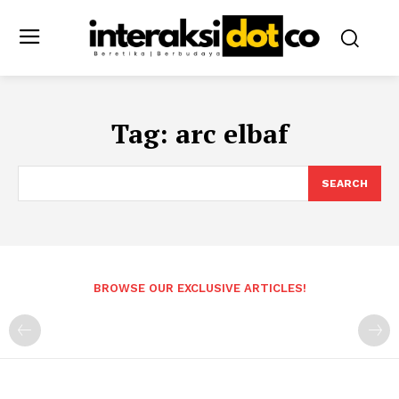
Tag:
arc elbaf
SEARCH
BROWSE OUR EXCLUSIVE ARTICLES!