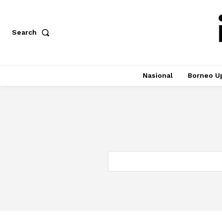
Search
Nasional
Borneo U