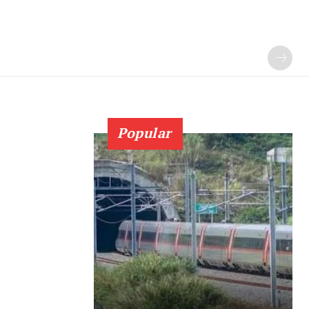
Popular