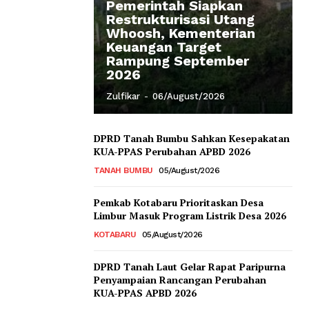
Pemerintah Siapkan
Restrukturisasi Utang
Whoosh, Kementerian
Keuangan Target
Rampung September
2026
Zulfikar
-
06/August/2026
DPRD Tanah Bumbu Sahkan Kesepakatan
KUA-PPAS Perubahan APBD 2026
TANAH BUMBU
05/August/2026
Pemkab Kotabaru Prioritaskan Desa
Limbur Masuk Program Listrik Desa 2026
KOTABARU
05/August/2026
DPRD Tanah Laut Gelar Rapat Paripurna
Penyampaian Rancangan Perubahan
KUA-PPAS APBD 2026