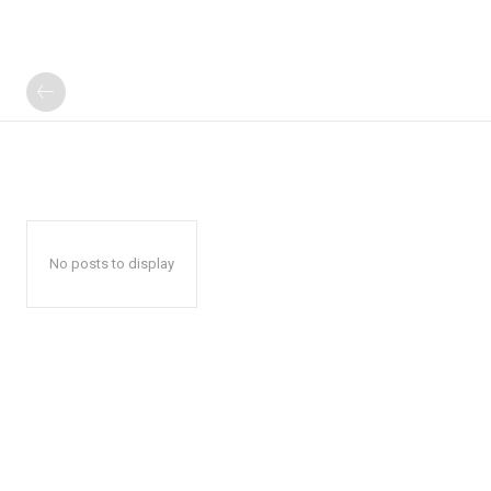
No posts to display