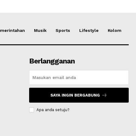
merintahan
Musik
Sports
Lifestyle
Kolom
Berlangganan
SAYA INGIN BERGABUNG
Apa anda setuju?