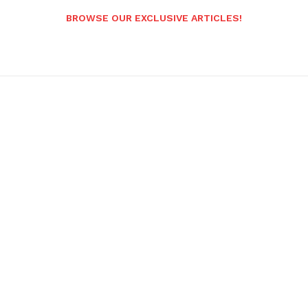
BROWSE OUR EXCLUSIVE ARTICLES!