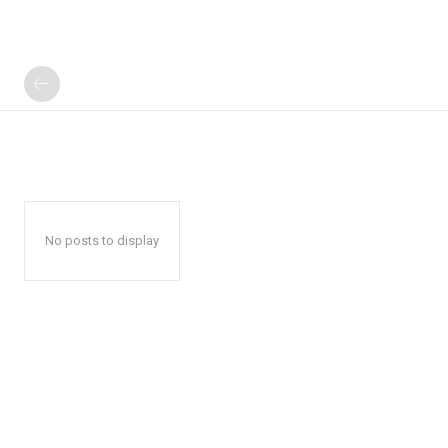
No posts to display