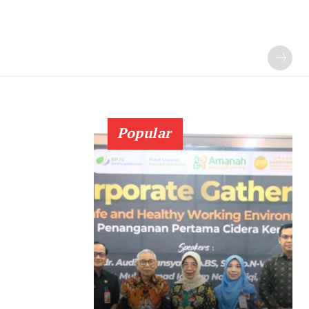
Popular