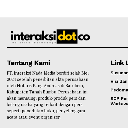
Tentang Kami
Link 
PT. Interaksi Nada Media berdiri sejak Mei
Susunan
2024 setelah penerbitan akta perusahaan
Visi dan
oleh Notaris Pang Andreas di Batulicin,
Pedoma
Kabupaten Tanah Bumbu. Perusahaan ini
akan menaungi produk-produk pers dan
SOP Per
Wartaw
bidang usaha yang terkait dengan pers
seperti penerbitan buku, penyelenggara
acara atau event organizer.