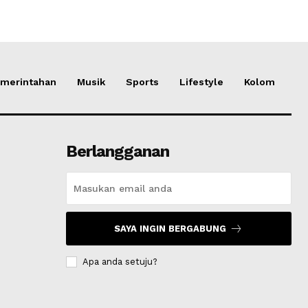
merintahan
Musik
Sports
Lifestyle
Kolom
Berlangganan
SAYA INGIN BERGABUNG
Apa anda setuju?