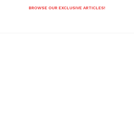
BROWSE OUR EXCLUSIVE ARTICLES!