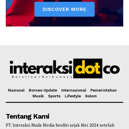
Nasional
Borneo Update
Internasional
Pemerintahan
Musik
Sports
Lifestyle
Kolom
Tentang Kami
PT. Interaksi Nada Media berdiri sejak Mei 2024 setelah