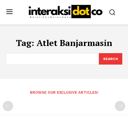
Tag:
Atlet Banjarmasin
SEARCH
BROWSE OUR EXCLUSIVE ARTICLES!