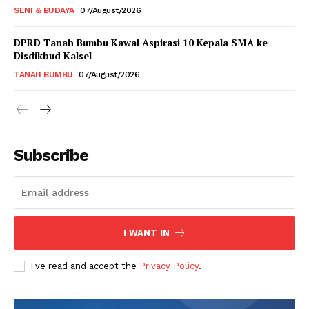
SENI & BUDAYA
07/August/2026
DPRD Tanah Bumbu Kawal Aspirasi 10 Kepala SMA ke
Disdikbud Kalsel
TANAH BUMBU
07/August/2026
Subscribe
I WANT IN
I've read and accept the
Privacy Policy
.