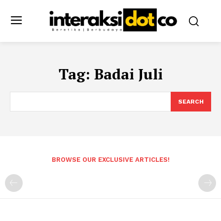
Tag:
Badai Juli
SEARCH
BROWSE OUR EXCLUSIVE ARTICLES!