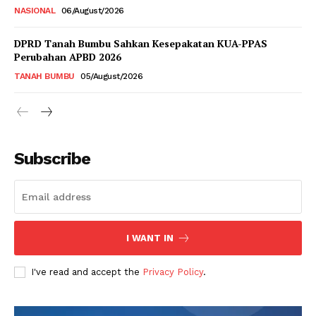
NASIONAL
06/August/2026
DPRD Tanah Bumbu Sahkan Kesepakatan KUA-PPAS
Perubahan APBD 2026
TANAH BUMBU
05/August/2026
Subscribe
I WANT IN
I've read and accept the
Privacy Policy
.