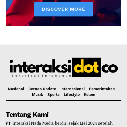
Nasional
Borneo Update
Internasional
Pemerintahan
Musik
Sports
Lifestyle
Kolom
Tentang Kami
PT. Interaksi Nada Media berdiri sejak Mei 2024 setelah