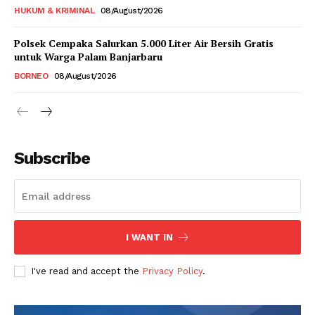
HUKUM & KRIMINAL
08/August/2026
Polsek Cempaka Salurkan 5.000 Liter Air Bersih Gratis
untuk Warga Palam Banjarbaru
BORNEO
08/August/2026
Subscribe
I WANT IN
I've read and accept the
Privacy Policy
.