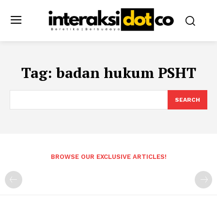
Tag:
badan hukum PSHT
SEARCH
BROWSE OUR EXCLUSIVE ARTICLES!