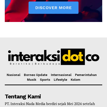
Nasional
Borneo Update
Internasional
Pemerintahan
Musik
Sports
Lifestyle
Kolom
Tentang Kami
PT. Interaksi Nada Media berdiri sejak Mei 2024 setelah