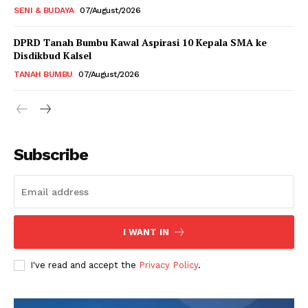
SENI & BUDAYA
07/August/2026
DPRD Tanah Bumbu Kawal Aspirasi 10 Kepala SMA ke
Disdikbud Kalsel
TANAH BUMBU
07/August/2026
Subscribe
I WANT IN
I've read and accept the
Privacy Policy
.