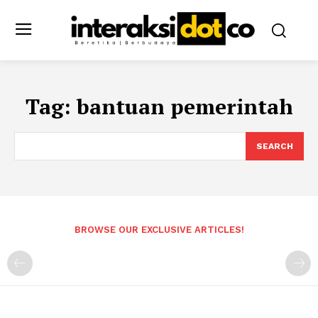
Tag:
bantuan pemerintah
SEARCH
BROWSE OUR EXCLUSIVE ARTICLES!