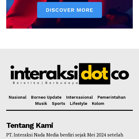
Nasional
Borneo Update
Internasional
Pemerintahan
Musik
Sports
Lifestyle
Kolom
Tentang Kami
PT. Interaksi Nada Media berdiri sejak Mei 2024 setelah