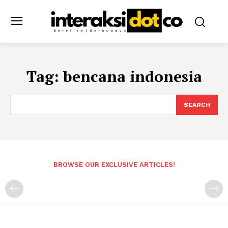
Tag:
bencana indonesia
SEARCH
BROWSE OUR EXCLUSIVE ARTICLES!