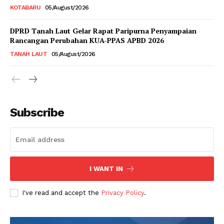
KOTABARU
05/August/2026
DPRD Tanah Laut Gelar Rapat Paripurna Penyampaian
Rancangan Perubahan KUA-PPAS APBD 2026
TANAH LAUT
05/August/2026
Subscribe
I WANT IN
I've read and accept the
Privacy Policy
.