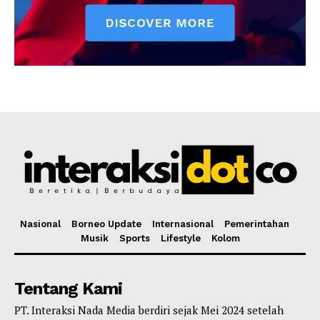
Nasional
Borneo Update
Internasional
Pemerintahan
Musik
Sports
Lifestyle
Kolom
Tentang Kami
PT. Interaksi Nada Media berdiri sejak Mei 2024 setelah