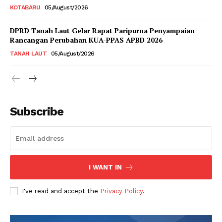
KOTABARU
05/August/2026
DPRD Tanah Laut Gelar Rapat Paripurna Penyampaian
Rancangan Perubahan KUA-PPAS APBD 2026
TANAH LAUT
05/August/2026
Subscribe
I WANT IN
I've read and accept the
Privacy Policy
.