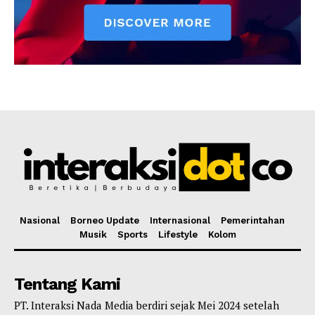
Nasional
Borneo Update
Internasional
Pemerintahan
Musik
Sports
Lifestyle
Kolom
Tentang Kami
PT. Interaksi Nada Media berdiri sejak Mei 2024 setelah