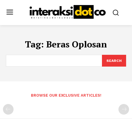
Tag:
Beras Oplosan
SEARCH
BROWSE OUR EXCLUSIVE ARTICLES!