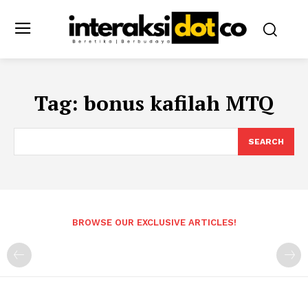
Tag:
bonus kafilah MTQ
SEARCH
BROWSE OUR EXCLUSIVE ARTICLES!