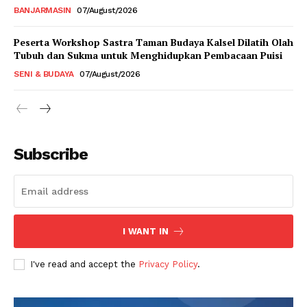
BANJARMASIN
07/August/2026
Peserta Workshop Sastra Taman Budaya Kalsel Dilatih Olah
Tubuh dan Sukma untuk Menghidupkan Pembacaan Puisi
SENI & BUDAYA
07/August/2026
Subscribe
I WANT IN
I've read and accept the
Privacy Policy
.